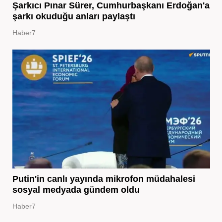
Şarkıcı Pınar Sürer, Cumhurbaşkanı Erdoğan'a
şarkı okuduğu anları paylaştı
Haber7
Putin'in canlı yayında mikrofon müdahalesi
sosyal medyada gündem oldu
Haber7