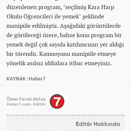
düzenlenen program, "seçilmiş Kara Harp
Okulu Öğrencileri ile yemek" şeklinde
manipüle edilmiştir. Aşağıdaki görüntülerde
de görüleceği üzere, bahse konu program bir
yemek değil çok sayıda katılımcının yer aldığı
bir törendir. Kamuoyunu manipüle etmeye
yönelik asılsız iddialara itibar etmeyiniz.
KAYNAK : Haber7
Ömer Faruk Aktaş
Haber7.com - Editör
Editör Hakkında