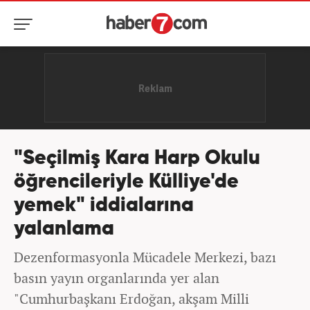
"Seçilmiş Kara Harp Okulu
öğrencileriyle Külliye'de
yemek" iddialarına
yalanlama
Dezenformasyonla Mücadele Merkezi, bazı
basın yayın organlarında yer alan
"Cumhurbaşkanı Erdoğan, akşam Milli