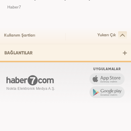
Haber7
Yukarı Çık
Kullanım Şartları
BAĞLANTILAR
UYGULAMALAR
Nokta Elektronik Medya A.Ş.