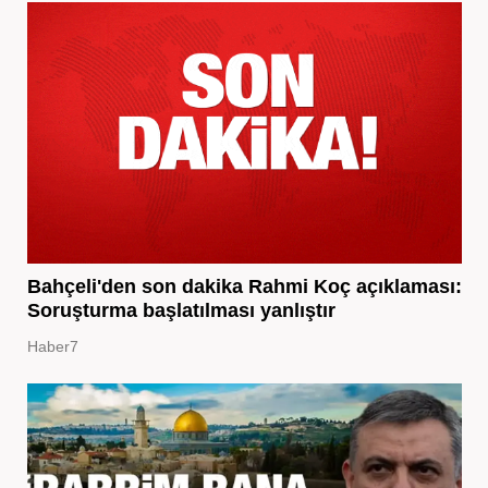
Bahçeli'den son dakika Rahmi Koç açıklaması:
Soruşturma başlatılması yanlıştır
Haber7