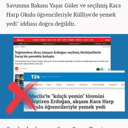
Savunma Bakanı Yaşar Güler ve seçilmiş Kara
Harp Okulu öğrencileriyle Külliye'de yemek
yedi" iddiası doğru değildir.