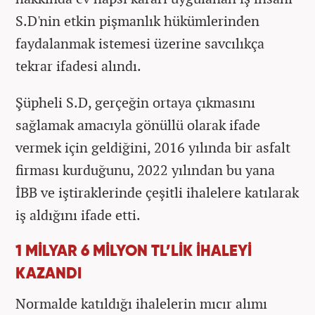
S.D'nin etkin pişmanlık hükümlerinden
faydalanmak istemesi üzerine savcılıkça
tekrar ifadesi alındı.
Şüpheli S.D, gerçeğin ortaya çıkmasını
sağlamak amacıyla gönüllü olarak ifade
vermek için geldiğini, 2016 yılında bir asfalt
firması kurduğunu, 2022 yılından bu yana
İBB ve iştiraklerinde çeşitli ihalelere katılarak
iş aldığını ifade etti.
1 MİLYAR 6 MİLYON TL’LİK İHALEYİ
KAZANDI
Normalde katıldığı ihalelerin mıcır alımı