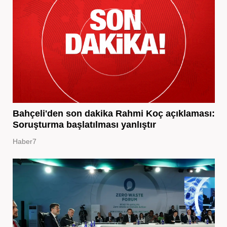
Bahçeli'den son dakika Rahmi Koç açıklaması:
Soruşturma başlatılması yanlıştır
Haber7