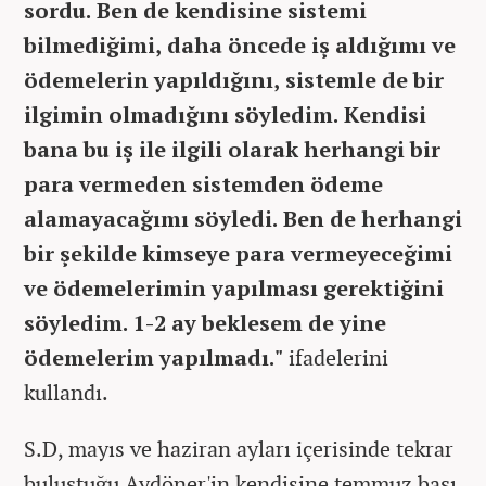
sordu. Ben de kendisine sistemi
bilmediğimi, daha öncede iş aldığımı ve
ödemelerin yapıldığını, sistemle de bir
ilgimin olmadığını söyledim. Kendisi
bana bu iş ile ilgili olarak herhangi bir
para vermeden sistemden ödeme
alamayacağımı söyledi. Ben de herhangi
bir şekilde kimseye para vermeyeceğimi
ve ödemelerimin yapılması gerektiğini
söyledim. 1-2 ay beklesem de yine
ödemelerim yapılmadı."
ifadelerini
kullandı.
S.D, mayıs ve haziran ayları içerisinde tekrar
buluştuğu Aydöner'in kendisine temmuz başı