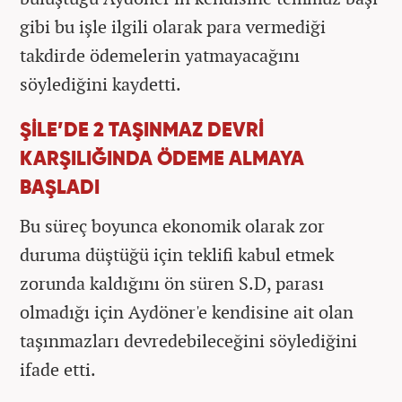
gibi bu işle ilgili olarak para vermediği
takdirde ödemelerin yatmayacağını
söylediğini kaydetti.
ŞİLE’DE 2 TAŞINMAZ DEVRİ
KARŞILIĞINDA ÖDEME ALMAYA
BAŞLADI
Bu süreç boyunca ekonomik olarak zor
duruma düştüğü için teklifi kabul etmek
zorunda kaldığını ön süren S.D, parası
olmadığı için Aydöner'e kendisine ait olan
taşınmazları devredebileceğini söylediğini
ifade etti.