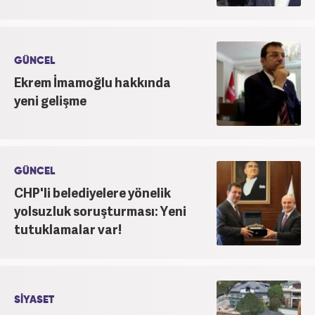
GÜNCEL
Ekrem İmamoğlu hakkında
yeni gelişme
GÜNCEL
CHP'li belediyelere yönelik
yolsuzluk soruşturması: Yeni
tutuklamalar var!
SİYASET