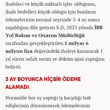
ihaleleri ve küçük miktarlı işler olduğunu,
ihale bedelleri küçük olduğu için bunların
ödemelerinin normal seyrinde 3-4 ay sonra
yapıldığını dile getiren S.D, 2023 yılında
İBB
Yol Bakım ve Onarım Müdürlüğü
tarafından gerçekleştirilen
1 milyar 6
milyon lira
değerindeki ihaleyi kazanarak 1
yıl süren asfalt serim ve döküm işini yaptığını
belirtti.
3 AY BOYUNCA HİÇBİR ÖDEME
ALAMADI
Normalde her ay yaptığı iş karşılığı hak
edişlerinin düzenlenerek ödemelerinin