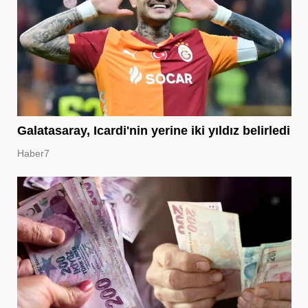
Galatasaray, Icardi'nin yerine iki yıldız belirledi
Haber7