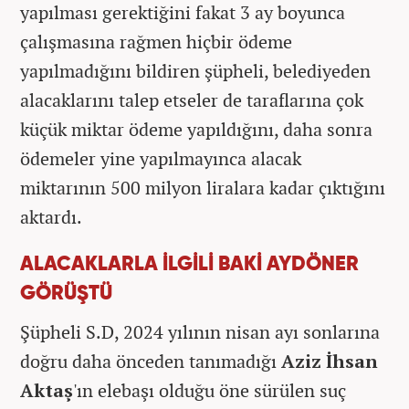
yapılması gerektiğini fakat 3 ay boyunca
çalışmasına rağmen hiçbir ödeme
yapılmadığını bildiren şüpheli, belediyeden
alacaklarını talep etseler de taraflarına çok
küçük miktar ödeme yapıldığını, daha sonra
ödemeler yine yapılmayınca alacak
miktarının 500 milyon liralara kadar çıktığını
aktardı.
ALACAKLARLA İLGİLİ BAKİ AYDÖNER
GÖRÜŞTÜ
Şüpheli S.D, 2024 yılının nisan ayı sonlarına
doğru daha önceden tanımadığı
Aziz İhsan
Aktaş
'ın elebaşı olduğu öne sürülen suç