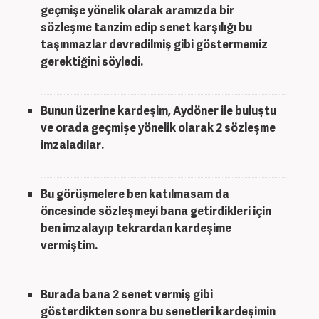
geçmişe yönelik olarak aramızda bir
sözleşme tanzim edip senet karşılığı bu
taşınmazlar devredilmiş gibi göstermemiz
gerektiğini söyledi.
Bunun üzerine kardeşim, Aydöner ile buluştu
ve orada geçmişe yönelik olarak 2 sözleşme
imzaladılar.
Bu görüşmelere ben katılmasam da
öncesinde sözleşmeyi bana getirdikleri için
ben imzalayıp tekrardan kardeşime
vermiştim.
Burada bana 2 senet vermiş gibi
gösterdikten sonra bu senetleri kardeşimin