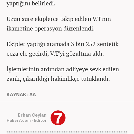
yaptığını belirledi.
Uzun süre ekiplerce takip edilen V.T'nin
ikametine operasyon düzenlendi.
Ekipler yaptığı aramada 3 bin 252 sentetik
ecza ele geçirdi, V.T'yi gözaltına aldı.
İşlemlerinin ardından adliyeye sevk edilen
zanlı, çıkarıldığı hakimlikçe tutuklandı.
KAYNAK : AA
Erhan Ceylan
Haber7.com - Editör