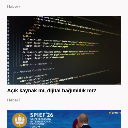
Haber7
Açık kaynak mı, dijital bağımlılık mı?
Haber7