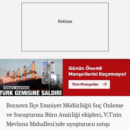
Bornova İlçe Emniyet Müdürlüğü Suç Önleme
ve Soruşturma Büro Amirliği ekipleri, V.T'nin
Mevlana Mahallesi'nde uyuşturucu satışı