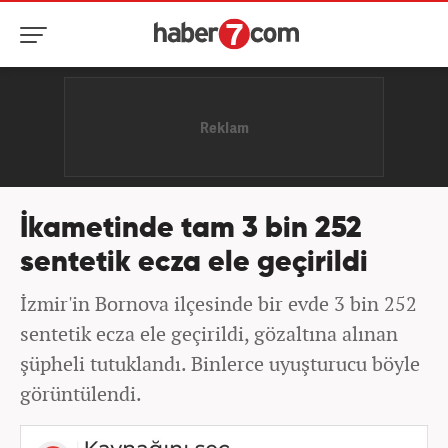
İkametinde tam 3 bin 252
sentetik ecza ele geçirildi
İzmir'in Bornova ilçesinde bir evde 3 bin 252
sentetik ecza ele geçirildi, gözaltına alınan
şüpheli tutuklandı. Binlerce uyuşturucu böyle
görüntülendi.