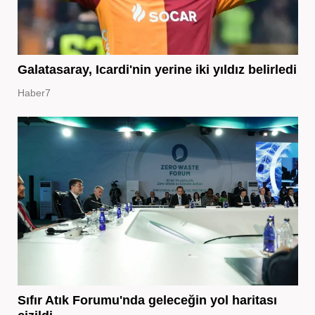
Galatasaray, Icardi'nin yerine iki yıldız belirledi
Haber7
Sıfır Atık Forumu'nda geleceğin yol haritası