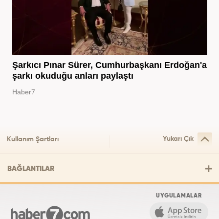
Şarkıcı Pınar Sürer, Cumhurbaşkanı Erdoğan'a
şarkı okuduğu anları paylaştı
Haber7
Yukarı Çık
Kullanım Şartları
BAĞLANTILAR
UYGULAMALAR