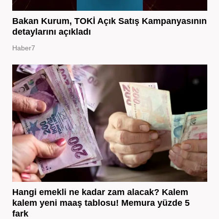
Bakan Kurum, TOKİ Açık Satış Kampanyasının
detaylarını açıkladı
Haber7
Hangi emekli ne kadar zam alacak? Kalem
kalem yeni maaş tablosu! Memura yüzde 5
fark