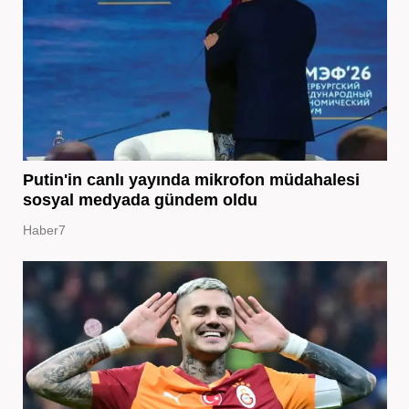
Putin'in canlı yayında mikrofon müdahalesi
sosyal medyada gündem oldu
Haber7