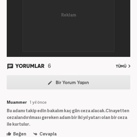
6
YORUMLAR
TÜMÜ
Bir Yorum Yapın
Muammer
1 yıl önce
Bu adamı takip edin bakalım kaç gün ceza alacak.Cinayetten
cezalandırılması gereken adam bir iki yıl yatarı olan bir ceza
ile kurtulur.
Beğen
Cevapla