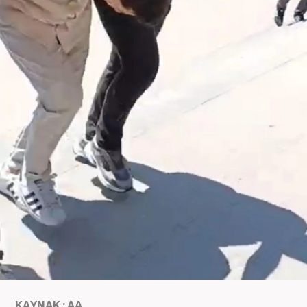
KAYNAK : AA