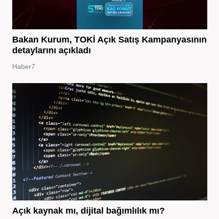
Bakan Kurum, TOKİ Açık Satış Kampanyasının
detaylarını açıkladı
Haber7
Açık kaynak mı, dijital bağımlılık mı?