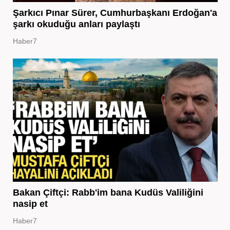
Şarkıcı Pınar Sürer, Cumhurbaşkanı Erdoğan'a
şarkı okuduğu anları paylaştı
Haber7
Bakan Çiftçi: Rabb'im bana Kudüs Valiliğini
nasip et
Haber7