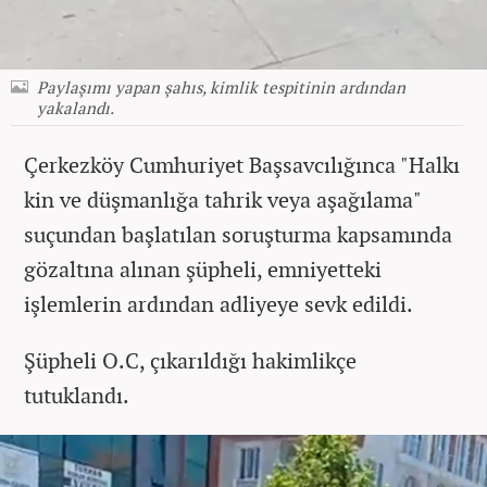
Paylaşımı yapan şahıs, kimlik tespitinin ardından
yakalandı.
Çerkezköy Cumhuriyet Başsavcılığınca "Halkı
kin ve düşmanlığa tahrik veya aşağılama"
suçundan başlatılan soruşturma kapsamında
gözaltına alınan şüpheli, emniyetteki
işlemlerin ardından adliyeye sevk edildi.
Şüpheli O.C, çıkarıldığı hakimlikçe
tutuklandı.