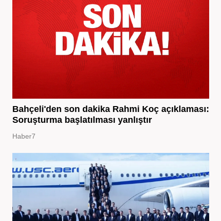
Bahçeli'den son dakika Rahmi Koç açıklaması:
Soruşturma başlatılması yanlıştır
Haber7