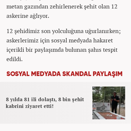
metan gazından zehirlenerek şehit olan 12
askerine ağlıyor.
12 şehidimiz son yolculuğuna uğurlanırken;
askerlerimiz için sosyal medyada hakaret
içerikli bir paylaşımda bulunan şahıs tespit
edildi.
SOSYAL MEDYADA SKANDAL PAYLAŞIM
8 yılda 81 ili dolaştı, 8 bin şehit
kabrini ziyaret etti!