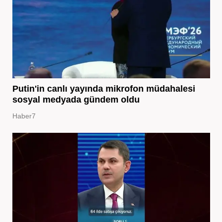
Putin'in canlı yayında mikrofon müdahalesi
sosyal medyada gündem oldu
Haber7