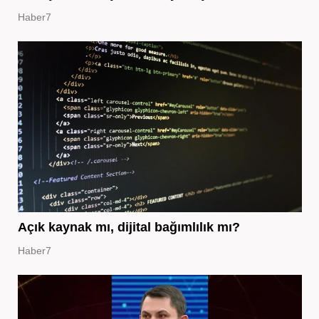
Haber7
Açık kaynak mı, dijital bağımlılık mı?
Haber7