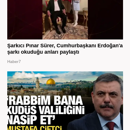
Şarkıcı Pınar Sürer, Cumhurbaşkanı Erdoğan'a
şarkı okuduğu anları paylaştı
Haber7