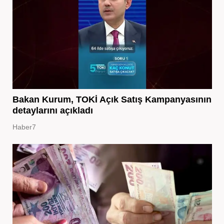
Bakan Kurum, TOKİ Açık Satış Kampanyasının
detaylarını açıkladı
Haber7