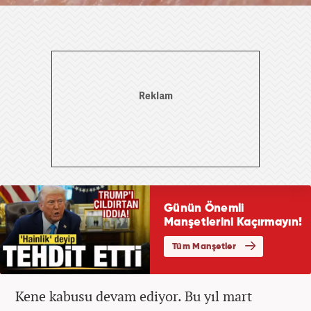
Kene kabusu devam ediyor. Bu yıl mart