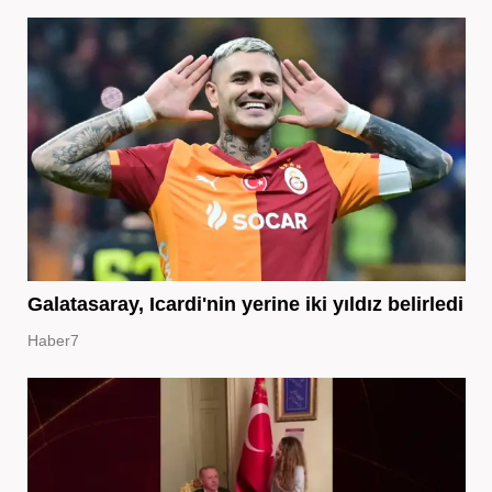
Galatasaray, Icardi'nin yerine iki yıldız belirledi
Haber7