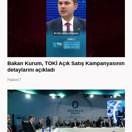
Bakan Kurum, TOKİ Açık Satış Kampanyasının
detaylarını açıkladı
Haber7