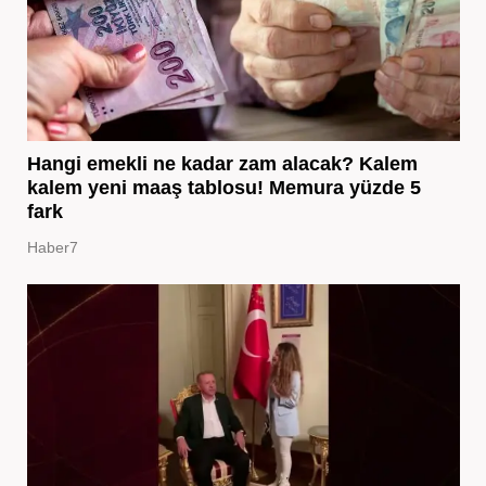
Hangi emekli ne kadar zam alacak? Kalem
kalem yeni maaş tablosu! Memura yüzde 5
fark
Haber7