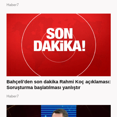
Haber7
Bahçeli'den son dakika Rahmi Koç açıklaması:
Soruşturma başlatılması yanlıştır
Haber7