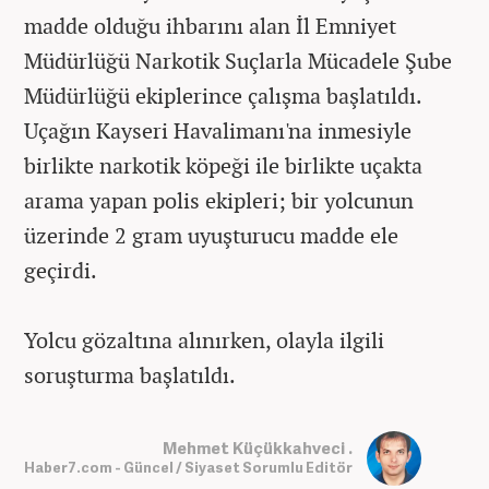
madde olduğu ihbarını alan İl Emniyet
Müdürlüğü Narkotik Suçlarla Mücadele Şube
Müdürlüğü ekiplerince çalışma başlatıldı.
Uçağın Kayseri Havalimanı'na inmesiyle
birlikte narkotik köpeği ile birlikte uçakta
arama yapan polis ekipleri; bir yolcunun
üzerinde 2 gram uyuşturucu madde ele
geçirdi.
Yolcu gözaltına alınırken, olayla ilgili
soruşturma başlatıldı.
Mehmet Küçükkahveci .
Haber7.com - Güncel / Siyaset Sorumlu Editör