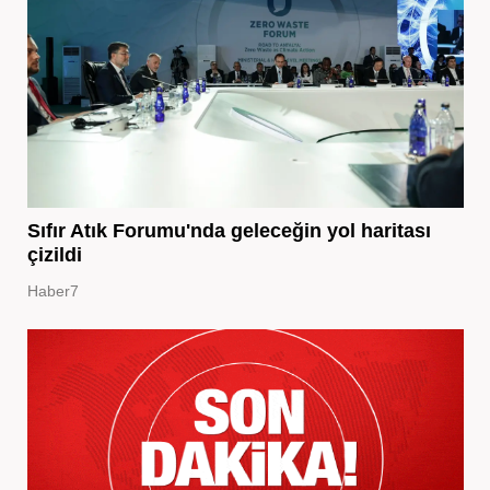
Sıfır Atık Forumu'nda geleceğin yol haritası
çizildi
Haber7