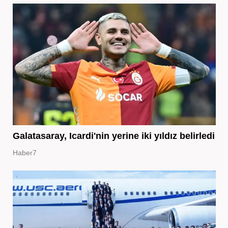
Galatasaray, Icardi'nin yerine iki yıldız belirledi
Haber7