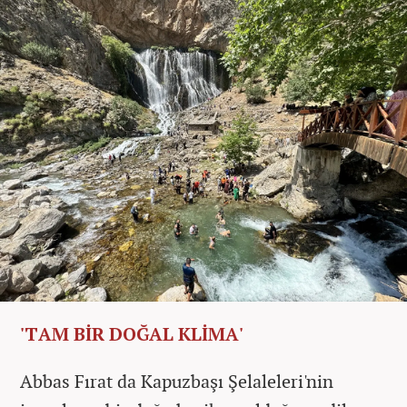
'TAM BİR DOĞAL KLİMA'
Abbas Fırat da Kapuzbaşı Şelaleleri'nin