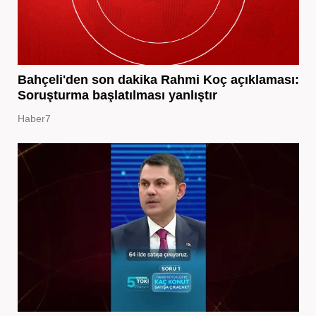
Bahçeli'den son dakika Rahmi Koç açıklaması:
Soruşturma başlatılması yanlıştır
Haber7