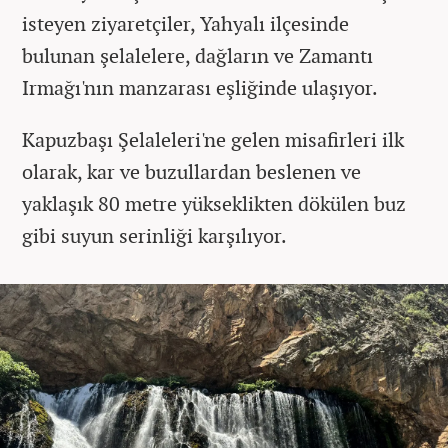
isteyen ziyaretçiler, Yahyalı ilçesinde
bulunan şelalelere, dağların ve Zamantı
Irmağı'nın manzarası eşliğinde ulaşıyor.
Kapuzbaşı Şelaleleri'ne gelen misafirleri ilk
olarak, kar ve buzullardan beslenen ve
yaklaşık 80 metre yükseklikten dökülen buz
gibi suyun serinliği karşılıyor.