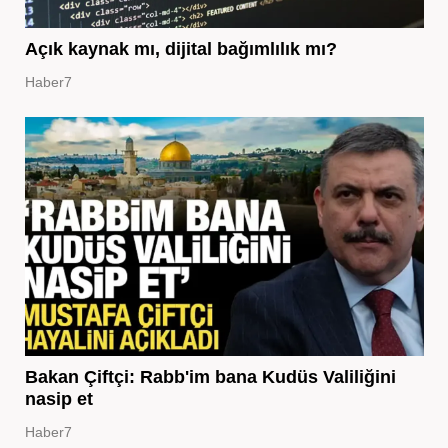
Açık kaynak mı, dijital bağımlılık mı?
Haber7
Bakan Çiftçi: Rabb'im bana Kudüs Valiliğini
nasip et
Haber7