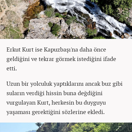
Erkut Kurt ise Kapuzbaşı'na daha önce
geldiğini ve tekrar görmek istediğini ifade
etti.
Uzun bir yolculuk yaptıklarını ancak buz gibi
suların verdiği hissin buna değdiğini
vurgulayan Kurt, herkesin bu duyguyu
yaşaması gerektiğini sözlerine ekledi.