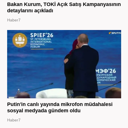
Bakan Kurum, TOKİ Açık Satış Kampanyasının
detaylarını açıkladı
Haber7
Putin'in canlı yayında mikrofon müdahalesi
sosyal medyada gündem oldu
Haber7