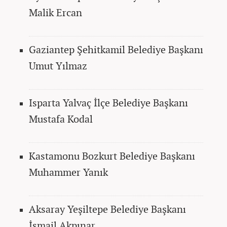
Malik Ercan
Gaziantep Şehitkamil Belediye Başkanı
Umut Yılmaz
Isparta Yalvaç İlçe Belediye Başkanı
Mustafa Kodal
Kastamonu Bozkurt Belediye Başkanı
Muhammer Yanık
Aksaray Yeşiltepe Belediye Başkanı
İsmail Akpınar