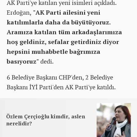
AK Parti'ye katılan yeni isimleri açıkladı.
Erdoğan,
"AK Parti ailesini yeni
katılımlarla daha da büyütüyoruz.
Aramıza katılan tüm arkadaşlarımıza
hoş geldiniz, sefalar getirdiniz diyor
hepsini muhabbetle bağrımıza
basıyoruz"
dedi.
6 Belediye Başkanı CHP'den, 2 Belediye
Başkanı İYİ Parti'den AK Parti'ye katıldı.
Özlem Çerçioğlu kimdir, aslen
nerelidir?