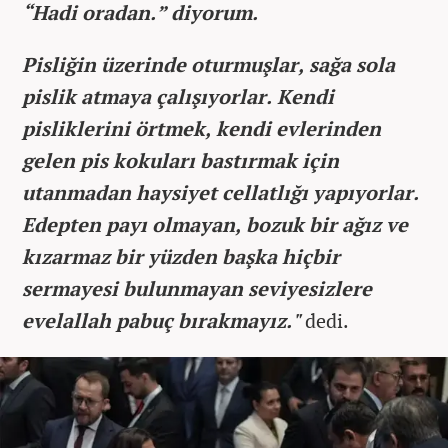
“Hadi oradan.” diyorum.
Pisliğin üzerinde oturmuşlar, sağa sola
pislik atmaya çalışıyorlar. Kendi
pisliklerini örtmek, kendi evlerinden
gelen pis kokuları bastırmak için
utanmadan haysiyet cellatlığı yapıyorlar.
Edepten payı olmayan, bozuk bir ağız ve
kızarmaz bir yüzden başka hiçbir
sermayesi bulunmayan seviyesizlere
evelallah pabuç bırakmayız."
dedi.