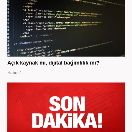
Açık kaynak mı, dijital bağımlılık mı?
Haber7