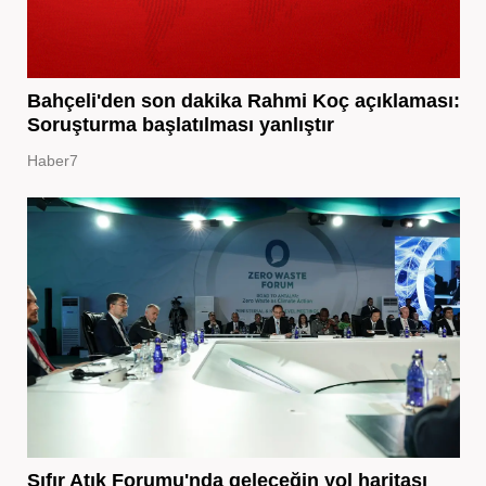
Bahçeli'den son dakika Rahmi Koç açıklaması:
Soruşturma başlatılması yanlıştır
Haber7
Sıfır Atık Forumu'nda geleceğin yol haritası