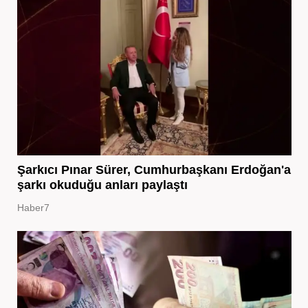
Şarkıcı Pınar Sürer, Cumhurbaşkanı Erdoğan'a
şarkı okuduğu anları paylaştı
Haber7