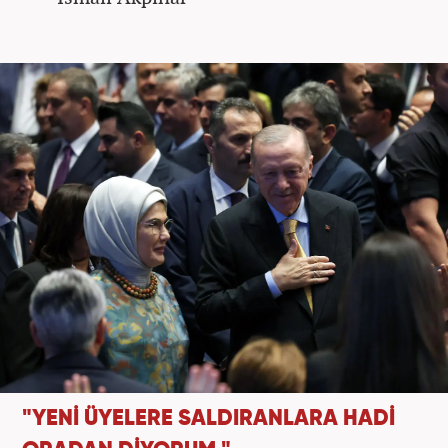
"YENİ ÜYELERE SALDIRANLARA HADİ