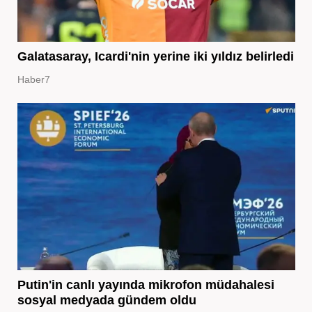
Galatasaray, Icardi'nin yerine iki yıldız belirledi
Haber7
Putin'in canlı yayında mikrofon müdahalesi
sosyal medyada gündem oldu