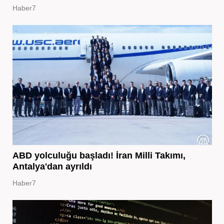
Haber7
ABD yolculuğu başladı! İran Milli Takımı,
Antalya'dan ayrıldı
Haber7