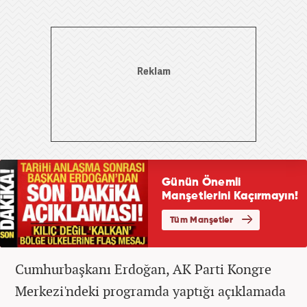
Cumhurbaşkanı Erdoğan, AK Parti Kongre
Merkezi'ndeki programda yaptığı açıklamada