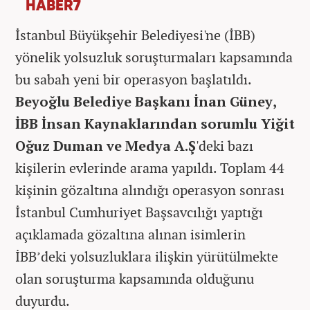
HABER7
İstanbul Büyükşehir Belediyesi'ne (İBB)
yönelik yolsuzluk soruşturmaları kapsamında
bu sabah yeni bir operasyon başlatıldı.
Beyoğlu Belediye Başkanı İnan Güney,
İBB İnsan Kaynaklarından sorumlu Yiğit
Oğuz Duman ve Medya A.Ş
'deki bazı
kişilerin evlerinde arama yapıldı. Toplam 44
kişinin gözaltına alındığı operasyon sonrası
İstanbul Cumhuriyet Başsavcılığı yaptığı
açıklamada gözaltına alınan isimlerin
İBB’deki yolsuzluklara ilişkin yürütülmekte
olan soruşturma kapsamında olduğunu
duyurdu.