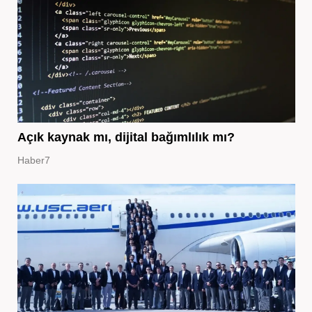
Açık kaynak mı, dijital bağımlılık mı?
Haber7