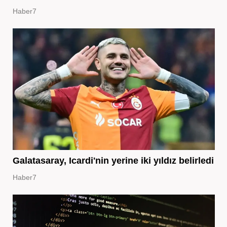
Haber7
Galatasaray, Icardi'nin yerine iki yıldız belirledi
Haber7