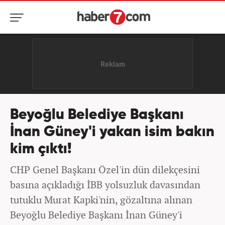
Beyoğlu Belediye Başkanı
İnan Güney'i yakan isim bakın
kim çıktı!
CHP Genel Başkanı Özel'in dün dilekçesini
basına açıkladığı İBB yolsuzluk davasından
tutuklu Murat Kapki'nin, gözaltına alınan
Beyoğlu Belediye Başkanı İnan Güney'i