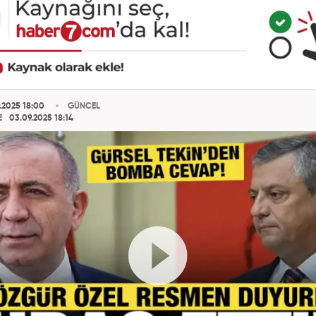
.2025 18:00
GÜNCEL
E
03.09.2025 18:14