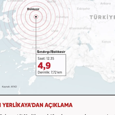
 YERLİKAYA'DAN AÇIKLAMA