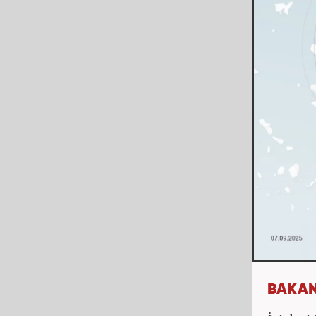
BAKAN