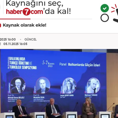
.2025 16:00
GÜNCEL
E
05.11.2025 16:05