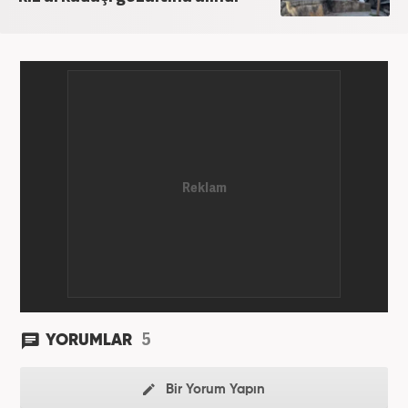
5
YORUMLAR
Bir Yorum Yapın