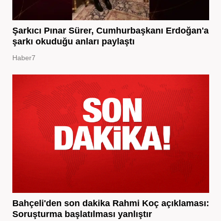
Şarkıcı Pınar Sürer, Cumhurbaşkanı Erdoğan'a
şarkı okuduğu anları paylaştı
Haber7
Bahçeli'den son dakika Rahmi Koç açıklaması:
Soruşturma başlatılması yanlıştır