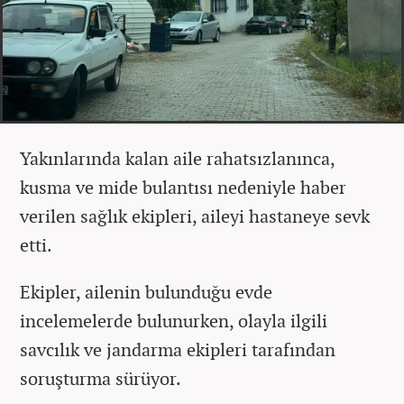
Yakınlarında kalan aile rahatsızlanınca,
kusma ve mide bulantısı nedeniyle haber
verilen sağlık ekipleri, aileyi hastaneye sevk
etti.
Ekipler, ailenin bulunduğu evde
incelemelerde bulunurken, olayla ilgili
savcılık ve jandarma ekipleri tarafından
soruşturma sürüyor.