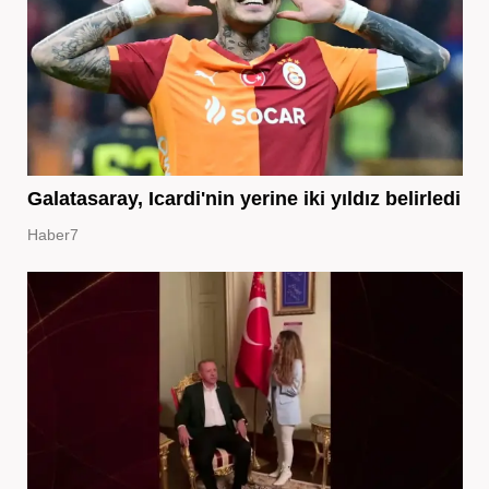
Galatasaray, Icardi'nin yerine iki yıldız belirledi
Haber7