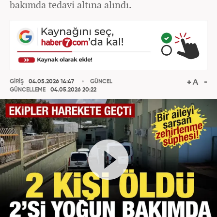
bakımda tedavi altına alındı.
GİRİŞ
04.05.2026 14:47
GÜNCEL
GÜNCELLEME
04.05.2026 20:22