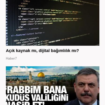
Açık kaynak mı, dijital bağımlılık mı?
Haber7