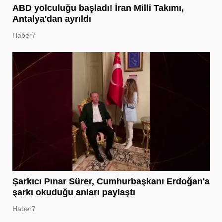
ABD yolculuğu başladı! İran Milli Takımı,
Antalya'dan ayrıldı
Haber7
Şarkıcı Pınar Sürer, Cumhurbaşkanı Erdoğan'a
şarkı okuduğu anları paylaştı
Haber7