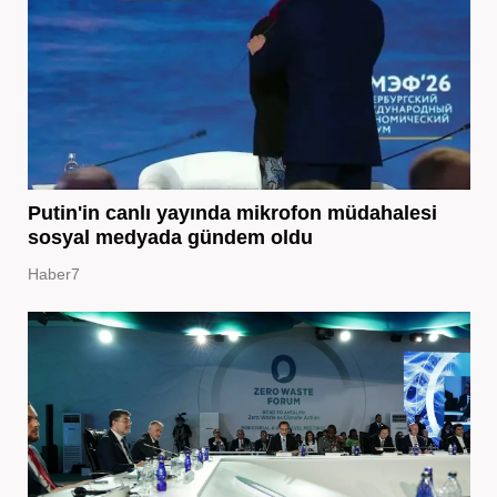
Putin'in canlı yayında mikrofon müdahalesi
sosyal medyada gündem oldu
Haber7