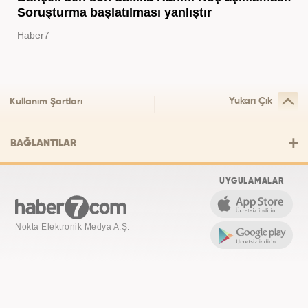
Soruşturma başlatılması yanlıştır
Haber7
Yukarı Çık
Kullanım Şartları
BAĞLANTILAR
UYGULAMALAR
Nokta Elektronik Medya A.Ş.