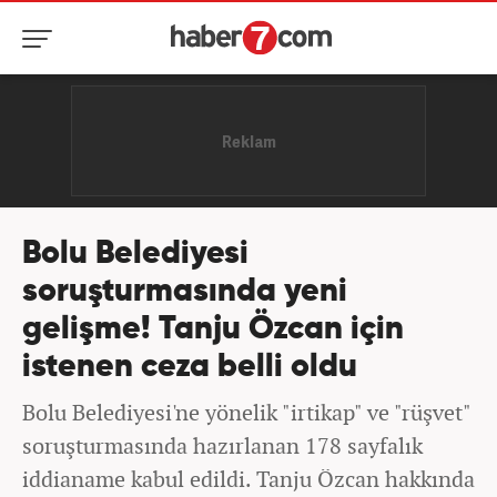
Bolu Belediyesi
soruşturmasında yeni
gelişme! Tanju Özcan için
istenen ceza belli oldu
Bolu Belediyesi'ne yönelik "irtikap" ve "rüşvet"
soruşturmasında hazırlanan 178 sayfalık
iddianame kabul edildi. Tanju Özcan hakkında