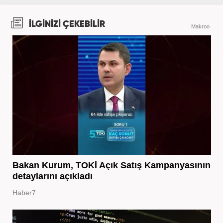
İLGİNİZİ ÇEKEBİLİR
Makroo
Bakan Kurum, TOKİ Açık Satış Kampanyasının
detaylarını açıkladı
Haber7