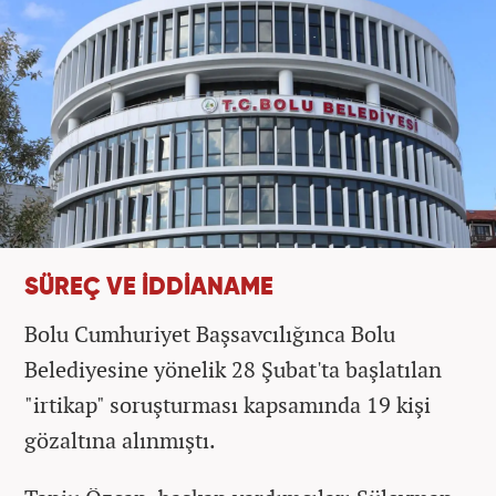
SÜREÇ VE İDDİANAME
Bolu Cumhuriyet Başsavcılığınca Bolu
Belediyesine yönelik 28 Şubat'ta başlatılan
"irtikap" soruşturması kapsamında 19 kişi
gözaltına alınmıştı.