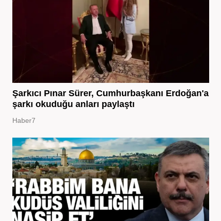
Şarkıcı Pınar Sürer, Cumhurbaşkanı Erdoğan'a
şarkı okuduğu anları paylaştı
Haber7