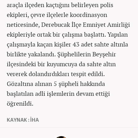
araçla ilçeden kaçtığını belirleyen polis
ekipleri, çevre ilçelerle koordinasyon
neticesinde, Derebucak İlçe Emniyet Amirliği
ekipleriyle ortak bir çalışma başlattı. Yapılan
çalışmayla kaçan kişiler 43 adet sahte altınla
birlikte yakalandı. Şüphelilerin Beyşehir
ilçesindeki bir kuyumcuya da sahte altın
vererek dolandırdıkları tespit edildi.
Gözaltına alınan 5 şüpheli hakkında
başlatılan adli işlemlerin devam ettiği
öğrenildi.
KAYNAK : İHA