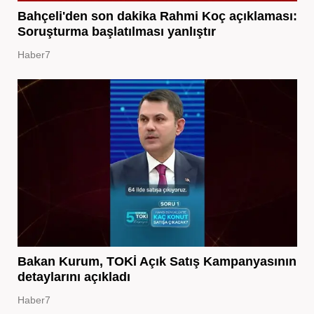
Bahçeli'den son dakika Rahmi Koç açıklaması:
Soruşturma başlatılması yanlıştır
Haber7
Bakan Kurum, TOKİ Açık Satış Kampanyasının
detaylarını açıkladı
Haber7