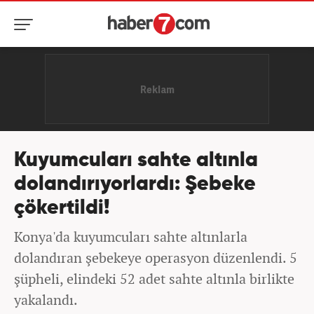
Kuyumcuları sahte altınla
dolandırıyorlardı: Şebeke
çökertildi!
Konya'da kuyumcuları sahte altınlarla
dolandıran şebekeye operasyon düzenlendi. 5
şüpheli, elindeki 52 adet sahte altınla birlikte
yakalandı.