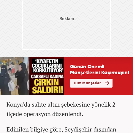
Konya'da sahte altın şebekesine yönelik 2
ilçede operasyon düzenlendi.
Edinilen bilgiye göre, Seydişehir dışından