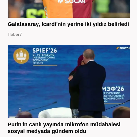
Galatasaray, Icardi'nin yerine iki yıldız belirledi
Haber7
Putin'in canlı yayında mikrofon müdahalesi
sosyal medyada gündem oldu