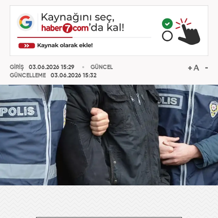
GİRİŞ
03.06.2026 15:29
GÜNCEL
GÜNCELLEME
03.06.2026 15:32