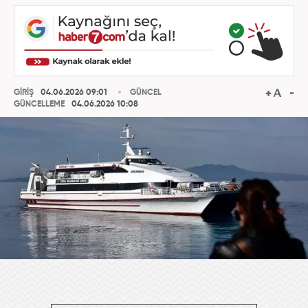
GİRİŞ
04.06.2026 09:01
GÜNCEL
GÜNCELLEME
04.06.2026 10:08