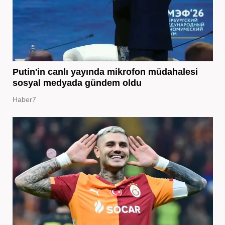
Putin'in canlı yayında mikrofon müdahalesi
sosyal medyada gündem oldu
Haber7