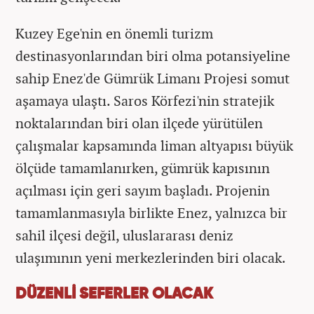
Kuzey Ege'nin en önemli turizm
destinasyonlarından biri olma potansiyeline
sahip Enez'de Gümrük Limanı Projesi somut
aşamaya ulaştı. Saros Körfezi'nin stratejik
noktalarından biri olan ilçede yürütülen
çalışmalar kapsamında liman altyapısı büyük
ölçüde tamamlanırken, gümrük kapısının
açılması için geri sayım başladı. Projenin
tamamlanmasıyla birlikte Enez, yalnızca bir
sahil ilçesi değil, uluslararası deniz
ulaşımının yeni merkezlerinden biri olacak.
DÜZENLİ SEFERLER OLACAK