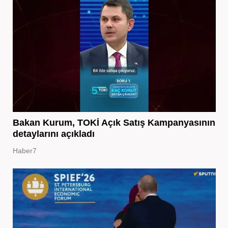
Bakan Kurum, TOKİ Açık Satış Kampanyasının
detaylarını açıkladı
Haber7