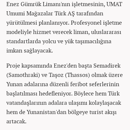
Enez Gümrük Limanı'nın işletmesinin, UMAT
Umumi Mağazalar Türk AŞ tarafından
yürütülmesi planlanıyor. Profesyonel işletme
modeliyle hizmet verecek liman, uluslararası
standartlarda yolcu ve yük taşımacılığına
imkan sağlayacak.
Proje kapsamında Enez'den başta Semadirek
(Samothraki) ve Taşoz (Thassos) olmak üzere
Yunan adalarına düzenli feribot seferlerinin
başlatılması hedefleniyor. Böylece hem Türk
vatandaşlarının adalara ulaşımı kolaylaşacak
hem de Yunanistan'dan bölgeye turist akışı
artacak.