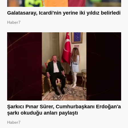
Galatasaray, Icardi'nin yerine iki yıldız belirledi
Haber7
Şarkıcı Pınar Sürer, Cumhurbaşkanı Erdoğan'a
şarkı okuduğu anları paylaştı
Haber7