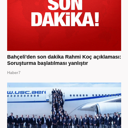
Bahçeli'den son dakika Rahmi Koç açıklaması:
Soruşturma başlatılması yanlıştır
Haber7