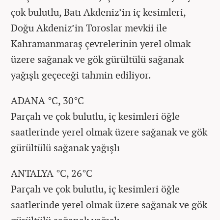
çok bulutlu, Batı Akdeniz’in iç kesimleri,
Doğu Akdeniz’in Toroslar mevkii ile
Kahramanmaraş çevrelerinin yerel olmak
üzere sağanak ve gök gürültülü sağanak
yağışlı geçeceği tahmin ediliyor.
ADANA °C, 30°C
Parçalı ve çok bulutlu, iç kesimleri öğle
saatlerinde yerel olmak üzere sağanak ve gök
gürültülü sağanak yağışlı
ANTALYA °C, 26°C
Parçalı ve çok bulutlu, iç kesimleri öğle
saatlerinde yerel olmak üzere sağanak ve gök