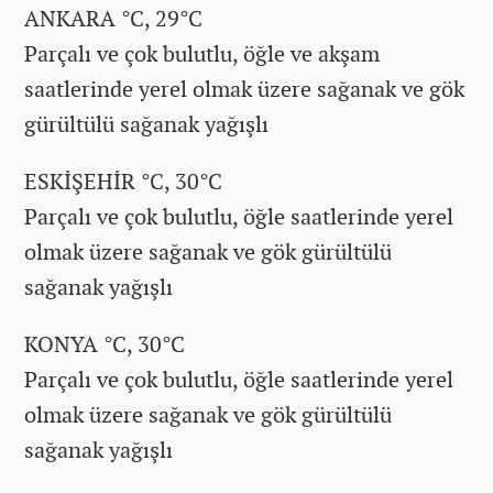
ANKARA °C, 29°C
Parçalı ve çok bulutlu, öğle ve akşam
saatlerinde yerel olmak üzere sağanak ve gök
gürültülü sağanak yağışlı
ESKİŞEHİR °C, 30°C
Parçalı ve çok bulutlu, öğle saatlerinde yerel
olmak üzere sağanak ve gök gürültülü
sağanak yağışlı
KONYA °C, 30°C
Parçalı ve çok bulutlu, öğle saatlerinde yerel
olmak üzere sağanak ve gök gürültülü
sağanak yağışlı