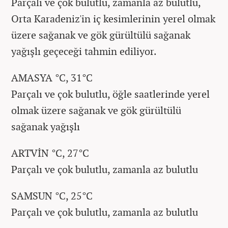
Parçalı ve çok bulutlu, zamanla az bulutlu,
Orta Karadeniz'in iç kesimlerinin yerel olmak
üzere sağanak ve gök gürültülü sağanak
yağışlı geçeceği tahmin ediliyor.
AMASYA °C, 31°C
Parçalı ve çok bulutlu, öğle saatlerinde yerel
olmak üzere sağanak ve gök gürültülü
sağanak yağışlı
ARTVİN °C, 27°C
Parçalı ve çok bulutlu, zamanla az bulutlu
SAMSUN °C, 25°C
Parçalı ve çok bulutlu, zamanla az bulutlu