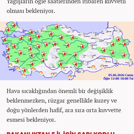
Yağışların öğle saatlerinden itibaren kuvvetli
olması bekleniyor.
Hava sıcaklığından önemli bir değişiklik
beklenmezken, rüzgar genellikle kuzey ve
doğu yönlerden hafif, ara sıra orta kuvvette
esmesi bekleniyor.