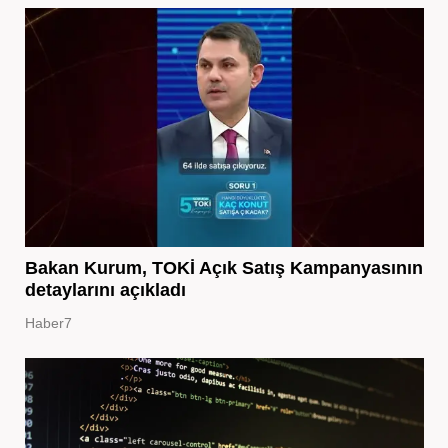
Bakan Kurum, TOKİ Açık Satış Kampanyasının
detaylarını açıkladı
Haber7