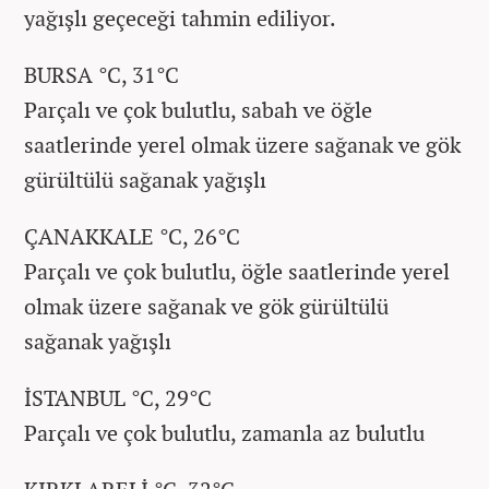
yağışlı geçeceği tahmin ediliyor.
BURSA °C, 31°C
Parçalı ve çok bulutlu, sabah ve öğle
saatlerinde yerel olmak üzere sağanak ve gök
gürültülü sağanak yağışlı
ÇANAKKALE °C, 26°C
Parçalı ve çok bulutlu, öğle saatlerinde yerel
olmak üzere sağanak ve gök gürültülü
sağanak yağışlı
İSTANBUL °C, 29°C
Parçalı ve çok bulutlu, zamanla az bulutlu