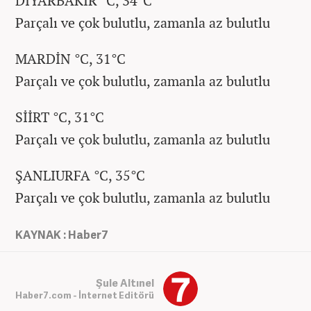
DİYARBAKIR °C, 34°C
Parçalı ve çok bulutlu, zamanla az bulutlu
MARDİN °C, 31°C
Parçalı ve çok bulutlu, zamanla az bulutlu
SİİRT °C, 31°C
Parçalı ve çok bulutlu, zamanla az bulutlu
ŞANLIURFA °C, 35°C
Parçalı ve çok bulutlu, zamanla az bulutlu
KAYNAK : Haber7
Şule Altınel
Haber7.com - İnternet Editörü