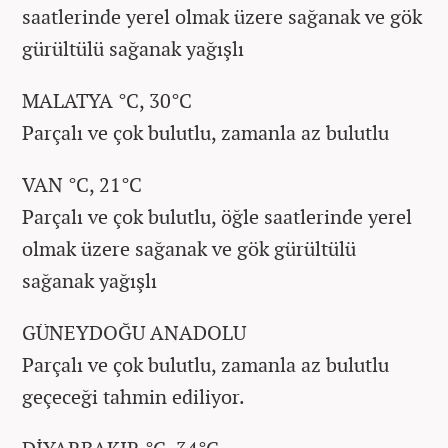
saatlerinde yerel olmak üzere sağanak ve gök
gürültülü sağanak yağışlı
MALATYA °C, 30°C
Parçalı ve çok bulutlu, zamanla az bulutlu
VAN °C, 21°C
Parçalı ve çok bulutlu, öğle saatlerinde yerel
olmak üzere sağanak ve gök gürültülü
sağanak yağışlı
GÜNEYDOĞU ANADOLU
Parçalı ve çok bulutlu, zamanla az bulutlu
geçeceği tahmin ediliyor.