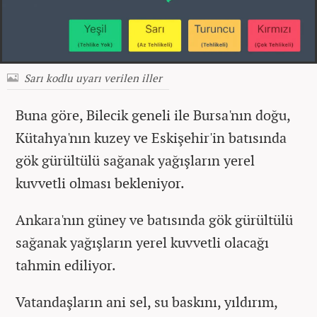
Sarı kodlu uyarı verilen iller
Buna göre, Bilecik geneli ile Bursa'nın doğu,
Kütahya'nın kuzey ve Eskişehir'in batısında
gök gürültülü sağanak yağışların yerel
kuvvetli olması bekleniyor.
Ankara'nın güney ve batısında gök gürültülü
sağanak yağışların yerel kuvvetli olacağı
tahmin ediliyor.
Vatandaşların ani sel, su baskını, yıldırım,