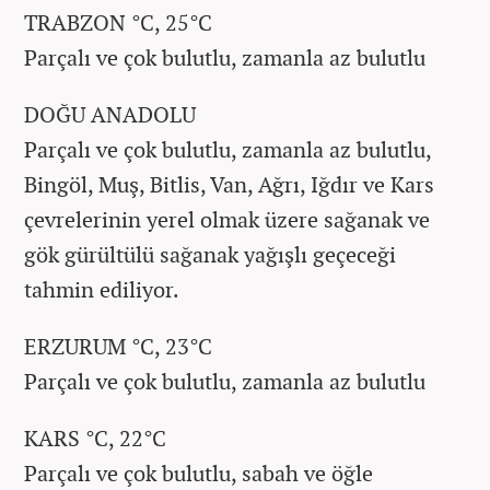
TRABZON °C, 25°C
Parçalı ve çok bulutlu, zamanla az bulutlu
DOĞU ANADOLU
Parçalı ve çok bulutlu, zamanla az bulutlu,
Bingöl, Muş, Bitlis, Van, Ağrı, Iğdır ve Kars
çevrelerinin yerel olmak üzere sağanak ve
gök gürültülü sağanak yağışlı geçeceği
tahmin ediliyor.
ERZURUM °C, 23°C
Parçalı ve çok bulutlu, zamanla az bulutlu
KARS °C, 22°C
Parçalı ve çok bulutlu, sabah ve öğle