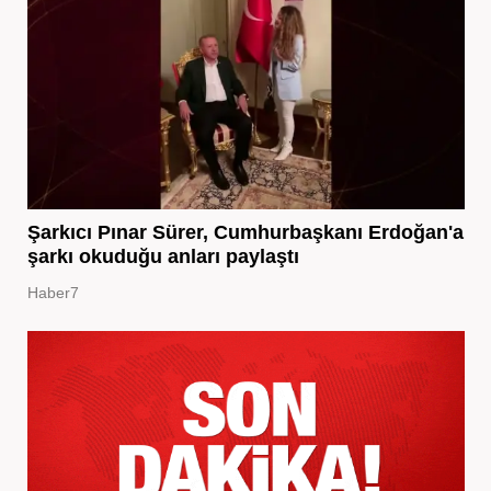
Şarkıcı Pınar Sürer, Cumhurbaşkanı Erdoğan'a
şarkı okuduğu anları paylaştı
Haber7