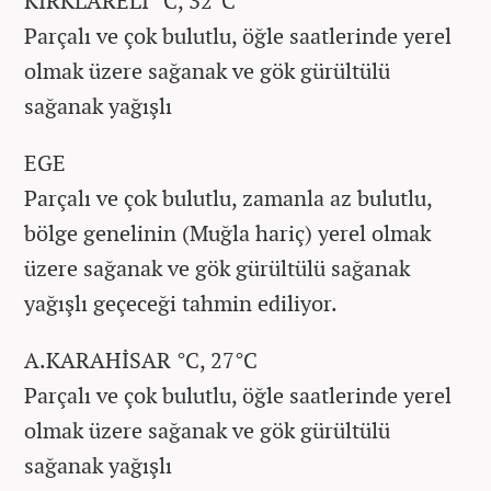
KIRKLARELİ °C, 32°C
Parçalı ve çok bulutlu, öğle saatlerinde yerel
olmak üzere sağanak ve gök gürültülü
sağanak yağışlı
EGE
Parçalı ve çok bulutlu, zamanla az bulutlu,
bölge genelinin (Muğla hariç) yerel olmak
üzere sağanak ve gök gürültülü sağanak
yağışlı geçeceği tahmin ediliyor.
A.KARAHİSAR °C, 27°C
Parçalı ve çok bulutlu, öğle saatlerinde yerel
olmak üzere sağanak ve gök gürültülü
sağanak yağışlı