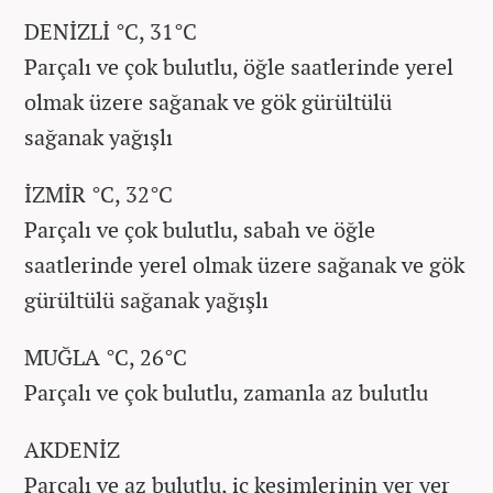
DENİZLİ °C, 31°C
Parçalı ve çok bulutlu, öğle saatlerinde yerel
olmak üzere sağanak ve gök gürültülü
sağanak yağışlı
İZMİR °C, 32°C
Parçalı ve çok bulutlu, sabah ve öğle
saatlerinde yerel olmak üzere sağanak ve gök
gürültülü sağanak yağışlı
MUĞLA °C, 26°C
Parçalı ve çok bulutlu, zamanla az bulutlu
AKDENİZ
Parçalı ve az bulutlu, iç kesimlerinin yer yer