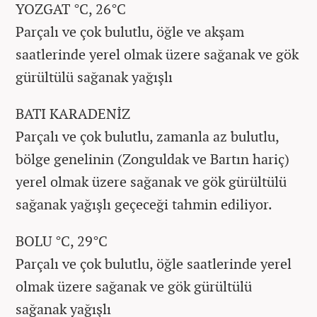
YOZGAT °C, 26°C
Parçalı ve çok bulutlu, öğle ve akşam
saatlerinde yerel olmak üzere sağanak ve gök
gürültülü sağanak yağışlı
BATI KARADENİZ
Parçalı ve çok bulutlu, zamanla az bulutlu,
bölge genelinin (Zonguldak ve Bartın hariç)
yerel olmak üzere sağanak ve gök gürültülü
sağanak yağışlı geçeceği tahmin ediliyor.
BOLU °C, 29°C
Parçalı ve çok bulutlu, öğle saatlerinde yerel
olmak üzere sağanak ve gök gürültülü
sağanak yağışlı