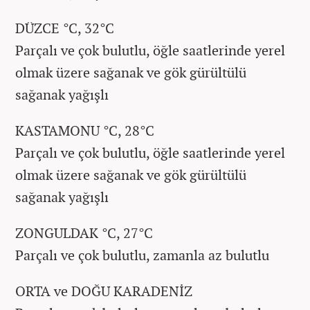
DÜZCE °C, 32°C
Parçalı ve çok bulutlu, öğle saatlerinde yerel
olmak üzere sağanak ve gök gürültülü
sağanak yağışlı
KASTAMONU °C, 28°C
Parçalı ve çok bulutlu, öğle saatlerinde yerel
olmak üzere sağanak ve gök gürültülü
sağanak yağışlı
ZONGULDAK °C, 27°C
Parçalı ve çok bulutlu, zamanla az bulutlu
ORTA ve DOĞU KARADENİZ