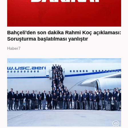
Bahçeli'den son dakika Rahmi Koç açıklaması:
Soruşturma başlatılması yanlıştır
Haber7