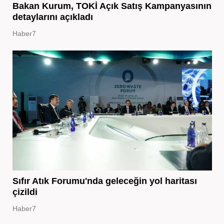
Bakan Kurum, TOKİ Açık Satış Kampanyasının
detaylarını açıkladı
Haber7
Sıfır Atık Forumu'nda geleceğin yol haritası
çizildi
Haber7