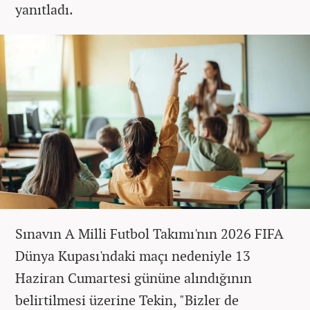
yanıtladı.
Sınavın A Milli Futbol Takımı'nın 2026 FIFA
Dünya Kupası'ndaki maçı nedeniyle 13
Haziran Cumartesi gününe alındığının
belirtilmesi üzerine Tekin, "Bizler de