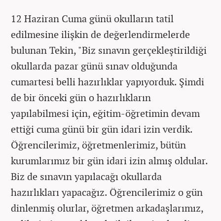
12 Haziran Cuma günü okulların tatil
edilmesine ilişkin de değerlendirmelerde
bulunan Tekin, "Biz sınavın gerçekleştirildiği
okullarda pazar günü sınav olduğunda
cumartesi belli hazırlıklar yapıyorduk. Şimdi
de bir önceki gün o hazırlıkların
yapılabilmesi için, eğitim-öğretimin devam
ettiği cuma günü bir gün idari izin verdik.
Öğrencilerimiz, öğretmenlerimiz, bütün
kurumlarımız bir gün idari izin almış oldular.
Biz de sınavın yapılacağı okullarda
hazırlıkları yapacağız. Öğrencilerimiz o gün
dinlenmiş olurlar, öğretmen arkadaşlarımız,