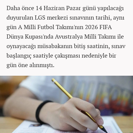
Daha önce 14 Haziran Pazar günü yapılacağı
duyurulan LGS merkezi sınavının tarihi, aynı
gün A Milli Futbol Takımı'nın 2026 FIFA
Dünya Kupası'nda Avustralya Milli Takımı ile
oynayacağı müsabakanın bitiş saatinin, sınav
başlangıç saatiyle çakışması nedeniyle bir
gün öne alınmıştı.