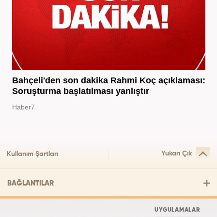
Bahçeli'den son dakika Rahmi Koç açıklaması:
Soruşturma başlatılması yanlıştır
Haber7
Yukarı Çık
Kullanım Şartları
BAĞLANTILAR
UYGULAMALAR