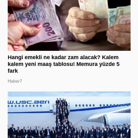
Hangi emekli ne kadar zam alacak? Kalem
kalem yeni maaş tablosu! Memura yüzde 5
fark
Haber7