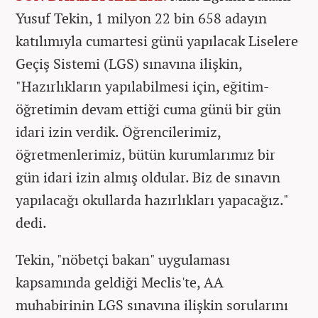
Yusuf Tekin, 1 milyon 22 bin 658 adayın
katılımıyla cumartesi günü yapılacak Liselere
Geçiş Sistemi (LGS) sınavına ilişkin,
"Hazırlıkların yapılabilmesi için, eğitim-
öğretimin devam ettiği cuma günü bir gün
idari izin verdik. Öğrencilerimiz,
öğretmenlerimiz, bütün kurumlarımız bir
gün idari izin almış oldular. Biz de sınavın
yapılacağı okullarda hazırlıkları yapacağız."
dedi.
Tekin, "nöbetçi bakan" uygulaması
kapsamında geldiği Meclis'te, AA
muhabirinin LGS sınavına ilişkin sorularını