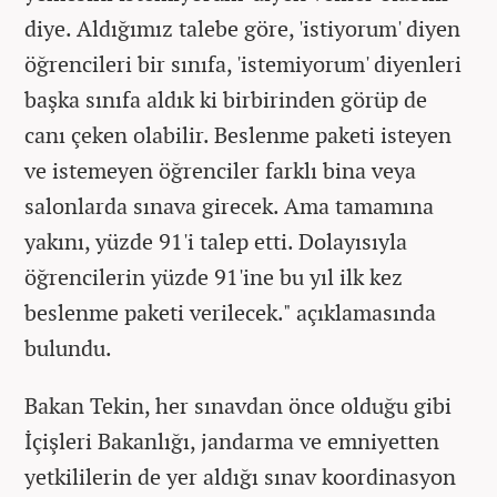
diye. Aldığımız talebe göre, 'istiyorum' diyen
öğrencileri bir sınıfa, 'istemiyorum' diyenleri
başka sınıfa aldık ki birbirinden görüp de
canı çeken olabilir. Beslenme paketi isteyen
ve istemeyen öğrenciler farklı bina veya
salonlarda sınava girecek. Ama tamamına
yakını, yüzde 91'i talep etti. Dolayısıyla
öğrencilerin yüzde 91'ine bu yıl ilk kez
beslenme paketi verilecek." açıklamasında
bulundu.
Bakan Tekin, her sınavdan önce olduğu gibi
İçişleri Bakanlığı, jandarma ve emniyetten
yetkililerin de yer aldığı sınav koordinasyon