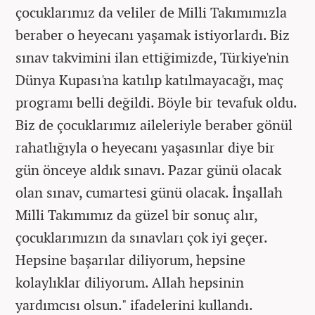
çocuklarımız da veliler de Milli Takımımızla
beraber o heyecanı yaşamak istiyorlardı. Biz
sınav takvimini ilan ettiğimizde, Türkiye'nin
Dünya Kupası'na katılıp katılmayacağı, maç
programı belli değildi. Böyle bir tevafuk oldu.
Biz de çocuklarımız aileleriyle beraber gönül
rahatlığıyla o heyecanı yaşasınlar diye bir
gün önceye aldık sınavı. Pazar günü olacak
olan sınav, cumartesi günü olacak. İnşallah
Milli Takımımız da güzel bir sonuç alır,
çocuklarımızın da sınavları çok iyi geçer.
Hepsine başarılar diliyorum, hepsine
kolaylıklar diliyorum. Allah hepsinin
yardımcısı olsun." ifadelerini kullandı.