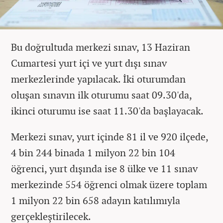
Bu doğrultuda merkezi sınav, 13 Haziran
Cumartesi yurt içi ve yurt dışı sınav
merkezlerinde yapılacak. İki oturumdan
oluşan sınavın ilk oturumu saat 09.30'da,
ikinci oturumu ise saat 11.30'da başlayacak.
Merkezi sınav, yurt içinde 81 il ve 920 ilçede,
4 bin 244 binada 1 milyon 22 bin 104
öğrenci, yurt dışında ise 8 ülke ve 11 sınav
merkezinde 554 öğrenci olmak üzere toplam
1 milyon 22 bin 658 adayın katılımıyla
gerçekleştirilecek.