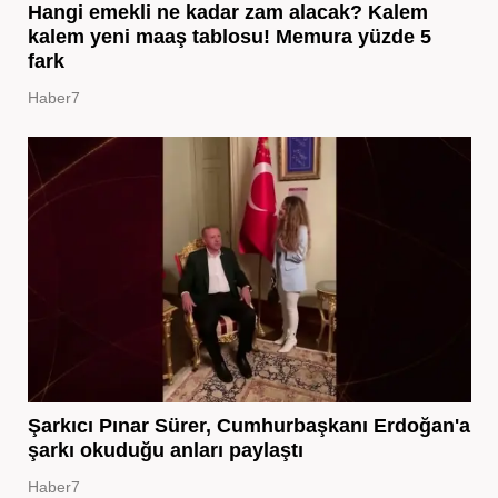
Hangi emekli ne kadar zam alacak? Kalem
kalem yeni maaş tablosu! Memura yüzde 5
fark
Haber7
Şarkıcı Pınar Sürer, Cumhurbaşkanı Erdoğan'a
şarkı okuduğu anları paylaştı
Haber7