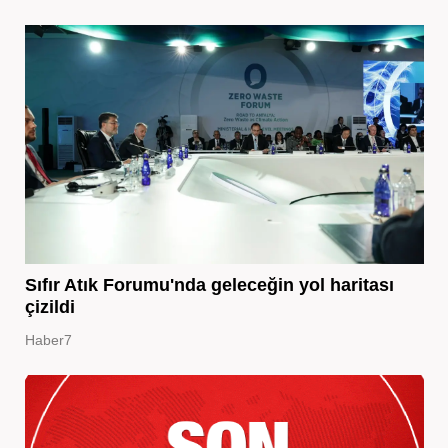
Sıfır Atık Forumu'nda geleceğin yol haritası
çizildi
Haber7