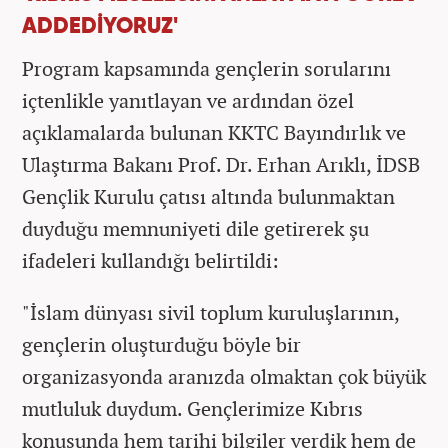
ADDEDİYORUZ'
Program kapsamında gençlerin sorularını
içtenlikle yanıtlayan ve ardından özel
açıklamalarda bulunan KKTC Bayındırlık ve
Ulaştırma Bakanı Prof. Dr. Erhan Arıklı, İDSB
Gençlik Kurulu çatısı altında bulunmaktan
duyduğu memnuniyeti dile getirerek şu
ifadeleri kullandığı belirtildi:
"İslam dünyası sivil toplum kuruluşlarının,
gençlerin oluşturduğu böyle bir
organizasyonda aranızda olmaktan çok büyük
mutluluk duydum. Gençlerimize Kıbrıs
konusunda hem tarihi bilgiler verdik hem de