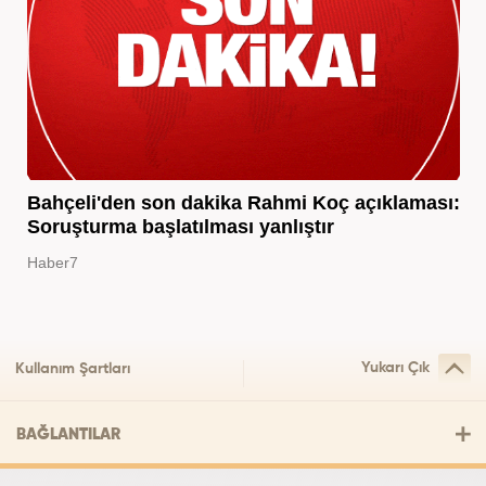
Bahçeli'den son dakika Rahmi Koç açıklaması:
Soruşturma başlatılması yanlıştır
Haber7
Yukarı Çık
Kullanım Şartları
BAĞLANTILAR