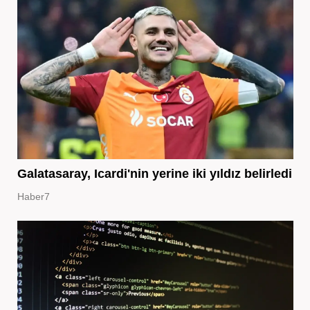
Galatasaray, Icardi'nin yerine iki yıldız belirledi
Haber7