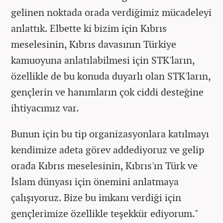
gelinen noktada orada verdiğimiz mücadeleyi
anlattık. Elbette ki bizim için Kıbrıs
meselesinin, Kıbrıs davasının Türkiye
kamuoyuna anlatılabilmesi için STK'ların,
özellikle de bu konuda duyarlı olan STK'ların,
gençlerin ve hanımların çok ciddi desteğine
ihtiyacımız var.
Bunun için bu tip organizasyonlara katılmayı
kendimize adeta görev addediyoruz ve gelip
orada Kıbrıs meselesinin, Kıbrıs'ın Türk ve
İslam dünyası için önemini anlatmaya
çalışıyoruz. Bize bu imkanı verdiği için
gençlerimize özellikle teşekkür ediyorum."