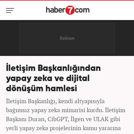
İletişim Başkanlığından
yapay zeka ve dijital
dönüşüm hamlesi
İletişim Başkanlığı, kendi altyapısıyla
bağımsız yapay zeka mimarisi kurdu. İletişim
Başkanı Duran, CibGPT, İlgen ve ULAK gibi
yerli yapay zeka projelerinin kamu yararına