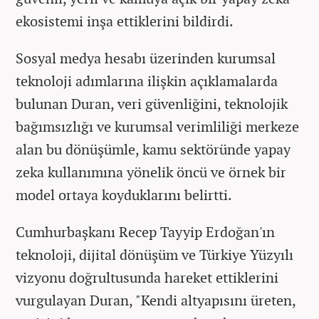
ekosistemi inşa ettiklerini bildirdi.
Sosyal medya hesabı üzerinden kurumsal
teknoloji adımlarına ilişkin açıklamalarda
bulunan Duran, veri güvenliğini, teknolojik
bağımsızlığı ve kurumsal verimliliği merkeze
alan bu dönüşümle, kamu sektöründe yapay
zeka kullanımına yönelik öncü ve örnek bir
model ortaya koyduklarını belirtti.
Cumhurbaşkanı Recep Tayyip Erdoğan'ın
teknoloji, dijital dönüşüm ve Türkiye Yüzyılı
vizyonu doğrultusunda hareket ettiklerini
vurgulayan Duran, "Kendi altyapısını üreten,