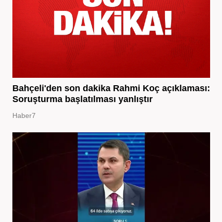
Bahçeli'den son dakika Rahmi Koç açıklaması:
Soruşturma başlatılması yanlıştır
Haber7