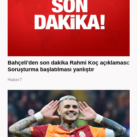
Bahçeli'den son dakika Rahmi Koç açıklaması:
Soruşturma başlatılması yanlıştır
Haber7