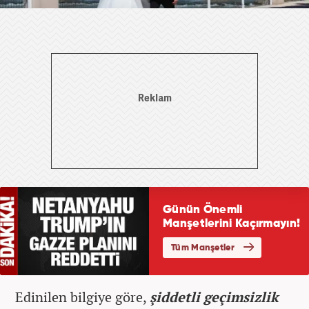
Edinilen bilgiye göre,
şiddetli geçimsizlik