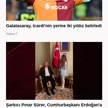
Galatasaray, Icardi'nin yerine iki yıldız belirledi
Haber7
Şarkıcı Pınar Sürer, Cumhurbaşkanı Erdoğan'a