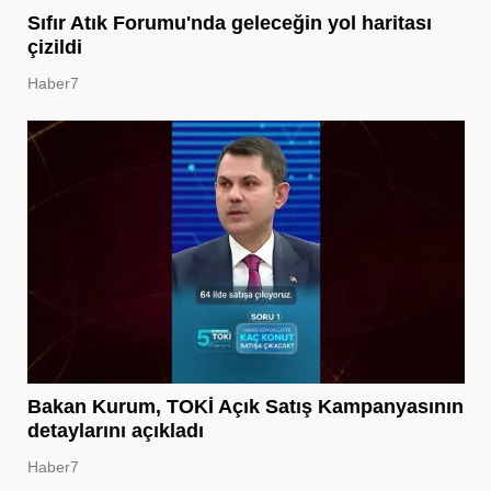
Sıfır Atık Forumu'nda geleceğin yol haritası
çizildi
Haber7
Bakan Kurum, TOKİ Açık Satış Kampanyasının
detaylarını açıkladı
Haber7