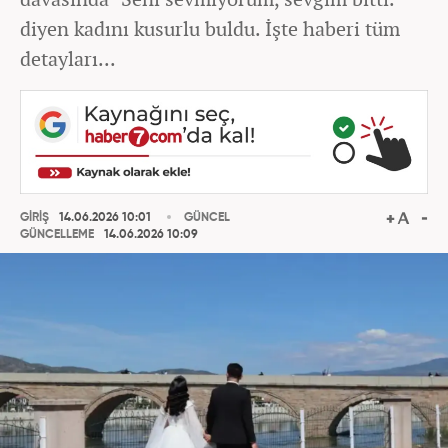
diyen kadını kusurlu buldu. İşte haberi tüm
detayları...
GİRİŞ
14.06.2026 10:01
GÜNCEL
GÜNCELLEME
14.06.2026 10:09