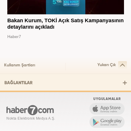
Bakan Kurum, TOKİ Açık Satış Kampanyasının
detaylarını açıkladı
Haber7
Yukarı Çık
Kullanım Şartları
BAĞLANTILAR
UYGULAMALAR
Nokta Elektronik Medya A.Ş.