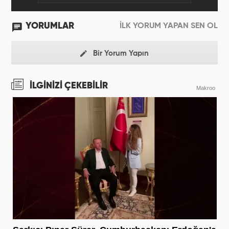
YORUMLAR
İLK YORUM YAPAN SEN OL
Bir Yorum Yapın
İLGİNİZİ ÇEKEBİLİR
Makroo