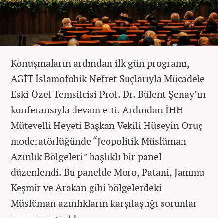
Konuşmaların ardından ilk gün programı,
AGİT İslamofobik Nefret Suçlarıyla Mücadele
Eski Özel Temsilcisi Prof. Dr. Bülent Şenay’ın
konferansıyla devam etti. Ardından İHH
Mütevelli Heyeti Başkan Vekili Hüseyin Oruç
moderatörlüğünde “Jeopolitik Müslüman
Azınlık Bölgeleri” başlıklı bir panel
düzenlendi. Bu panelde Moro, Patani, Jammu
Keşmir ve Arakan gibi bölgelerdeki
Müslüman azınlıkların karşılaştığı sorunlar