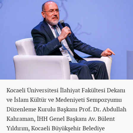
Kocaeli Üniversitesi İlahiyat Fakültesi Dekanı
ve İslam Kültür ve Medeniyeti Sempozyumu
Düzenleme Kurulu Başkanı Prof. Dr. Abdullah
Kahraman, İHH Genel Başkanı Av. Bülent
Yıldırım, Kocaeli Büyükşehir Belediye