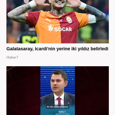
Galatasaray, Icardi'nin yerine iki yıldız belirledi
Haber7