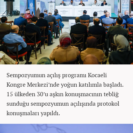
Sempozyumun açılış programı Kocaeli
Kongre Merkezi’nde yoğun katılımla başladı.
15 ülkeden 30’u aşkın konuşmacının tebliğ
sunduğu sempozyumun açılışında protokol
konuşmaları yapıldı.