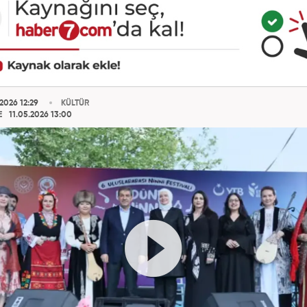
2026 12:29
KÜLTÜR
E
11.05.2026 13:00