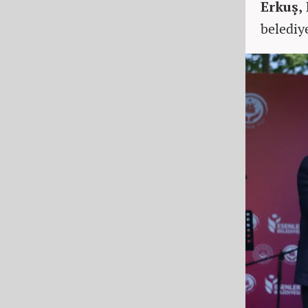
Erkuş, 
belediye