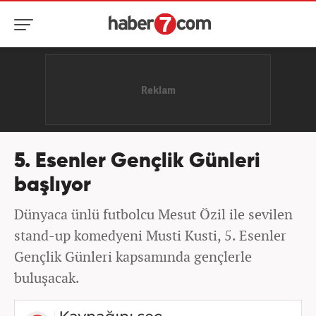
5. Esenler Gençlik Günleri
başlıyor
Dünyaca ünlü futbolcu Mesut Özil ile sevilen
stand-up komedyeni Musti Kusti, 5. Esenler
Gençlik Günleri kapsamında gençlerle
buluşacak.