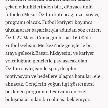
çeken etkinliklerinden biri, dünyaca ünlü
futbolcu Mesut Özil’in katılacağı özel söyleşi
programı olacak. Futbol kariyeri boyunca
uluslararası başarılarıyla adından söz ettiren
Özil, 22 Mayıs Cuma günü saat 16.00’da
Futbol Gelişim Merkezi’nde gençlerle bir
araya gelecek.Başarı hikâyesini ve kariyer
yolculuğunu gençlerle paylaşacak olan
Özil’in söyleşisinde spor, disiplin,
motivasyon ve hedeflere ulaşma konuları ele
alınacak. Gençlerin yoğun ilgi göstermesi
beklenen programın festivalin en özel
buluşmalarından biri olması bekleniyor.