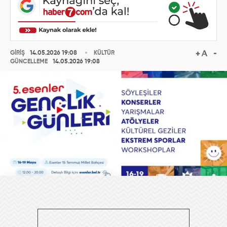
GİRİŞ
14.05.2026 19:08
KÜLTÜR
GÜNCELLEME
14.05.2026 19:08