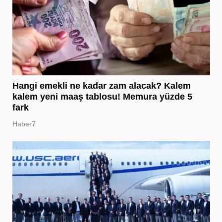
Hangi emekli ne kadar zam alacak? Kalem
kalem yeni maaş tablosu! Memura yüzde 5
fark
Haber7