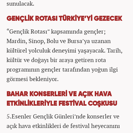
sunulacak.
GENÇLİK ROTASI TÜRKİYE’Yİ GEZECEK
“Gençlik Rotası” kapsamında gençler;
Mardin, Sinop, Bolu ve Bursa’ya uzanan
kültürel yolculuk deneyimi yaşayacak. Tarih,
kültür ve doğayı bir araya getiren rota
programının gençler tarafından yoğun ilgi
görmesi bekleniyor.
BAHAR KONSERLERİ VE AÇIK HAVA
ETKİNLİKLERİYLE FESTİVAL COŞKUSU
5.Esenler Gençlik Günleri’nde konserler ve
açık hava etkinlikleri de festival heyecanını