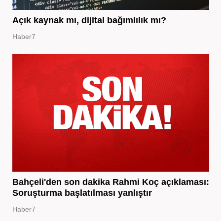
Açık kaynak mı, dijital bağımlılık mı?
Haber7
Bahçeli'den son dakika Rahmi Koç açıklaması:
Soruşturma başlatılması yanlıştır
Haber7