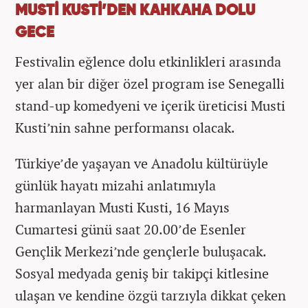
MUSTİ KUSTİ’DEN KAHKAHA DOLU
GECE
Festivalin eğlence dolu etkinlikleri arasında
yer alan bir diğer özel program ise Senegalli
stand-up komedyeni ve içerik üreticisi Musti
Kusti’nin sahne performansı olacak.
Türkiye’de yaşayan ve Anadolu kültürüyle
günlük hayatı mizahi anlatımıyla
harmanlayan Musti Kusti, 16 Mayıs
Cumartesi günü saat 20.00’de Esenler
Gençlik Merkezi’nde gençlerle buluşacak.
Sosyal medyada geniş bir takipçi kitlesine
ulaşan ve kendine özgü tarzıyla dikkat çeken