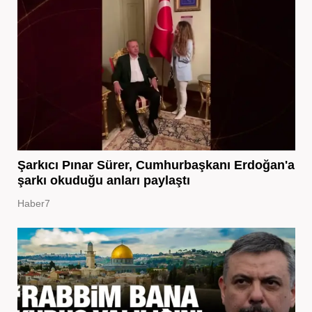
Şarkıcı Pınar Sürer, Cumhurbaşkanı Erdoğan'a
şarkı okuduğu anları paylaştı
Haber7