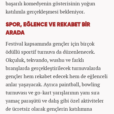
başarılı komedyenin gösterisinin yoğun
katılımla gerçekleşmesi bekleniyor.
SPOR, EĞLENCE VE REKABET BİR
ARADA
Festival kapsamında gençler için birçok
ödüllü sportif turnuva da düzenlenecek.
Okçuluk, tekvando, wushu ve farklı
branşlarda gerçekleştirilecek turnuvalarda
gençler hem rekabet edecek hem de eğlenceli
anlar yaşayacak. Ayrıca paintball, bowling
turnuvası ve go-kart yarışlarının yanı sıra
yamaç paraşütü ve dalış gibi özel aktiviteler
de ücretsiz olarak gençlerin katılımına