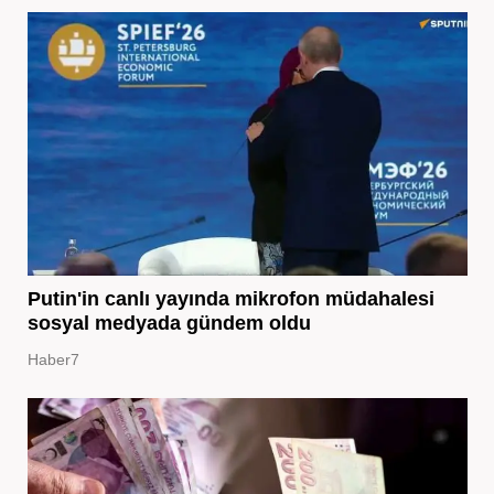
Putin'in canlı yayında mikrofon müdahalesi
sosyal medyada gündem oldu
Haber7