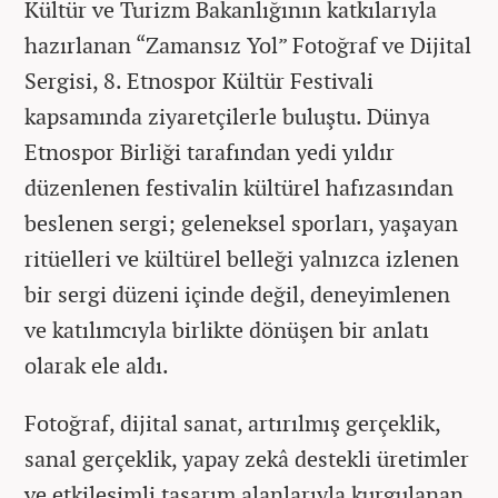
Kültür ve Turizm Bakanlığının katkılarıyla
hazırlanan “Zamansız Yol” Fotoğraf ve Dijital
Sergisi, 8. Etnospor Kültür Festivali
kapsamında ziyaretçilerle buluştu. Dünya
Etnospor Birliği tarafından yedi yıldır
düzenlenen festivalin kültürel hafızasından
beslenen sergi; geleneksel sporları, yaşayan
ritüelleri ve kültürel belleği yalnızca izlenen
bir sergi düzeni içinde değil, deneyimlenen
ve katılımcıyla birlikte dönüşen bir anlatı
olarak ele aldı.
Fotoğraf, dijital sanat, artırılmış gerçeklik,
sanal gerçeklik, yapay zekâ destekli üretimler
ve etkileşimli tasarım alanlarıyla kurgulanan