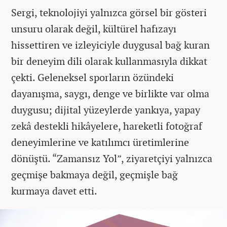
Sergi, teknolojiyi yalnızca görsel bir gösteri
unsuru olarak değil, kültürel hafızayı
hissettiren ve izleyiciyle duygusal bağ kuran
bir deneyim dili olarak kullanmasıyla dikkat
çekti. Geleneksel sporların özündeki
dayanışma, saygı, denge ve birlikte var olma
duygusu; dijital yüzeylerde yankıya, yapay
zekâ destekli hikâyelere, hareketli fotoğraf
deneyimlerine ve katılımcı üretimlerine
dönüştü. “Zamansız Yol”, ziyaretçiyi yalnızca
geçmişe bakmaya değil, geçmişle bağ
kurmaya davet etti.