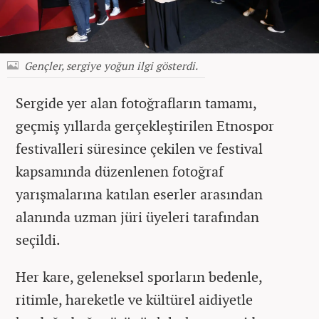
Gençler, sergiye yoğun ilgi gösterdi.
Sergide yer alan fotoğrafların tamamı,
geçmiş yıllarda gerçekleştirilen Etnospor
festivalleri süresince çekilen ve festival
kapsamında düzenlenen fotoğraf
yarışmalarına katılan eserler arasından
alanında uzman jüri üyeleri tarafından
seçildi.
Her kare, geleneksel sporların bedenle,
ritimle, hareketle ve kültürel aidiyetle