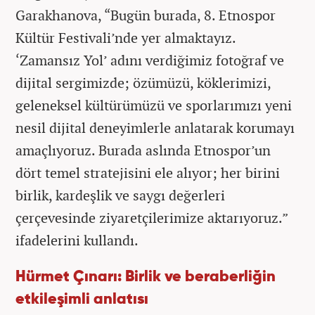
Garakhanova, “Bugün burada, 8. Etnospor
Kültür Festivali’nde yer almaktayız.
‘Zamansız Yol’ adını verdiğimiz fotoğraf ve
dijital sergimizde; özümüzü, köklerimizi,
geleneksel kültürümüzü ve sporlarımızı yeni
nesil dijital deneyimlerle anlatarak korumayı
amaçlıyoruz. Burada aslında Etnospor’un
dört temel stratejisini ele alıyor; her birini
birlik, kardeşlik ve saygı değerleri
çerçevesinde ziyaretçilerimize aktarıyoruz.”
ifadelerini kullandı.
Hürmet Çınarı: Birlik ve beraberliğin
etkileşimli anlatısı