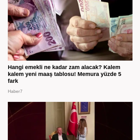
Hangi emekli ne kadar zam alacak? Kalem
kalem yeni maaş tablosu! Memura yüzde 5
fark
Haber7