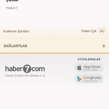
Haber7
Yukarı Çık
Kullanım Şartları
BAĞLANTILAR
UYGULAMALAR
Nokta Elektronik Medya A.Ş.