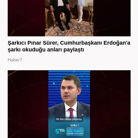
Şarkıcı Pınar Sürer, Cumhurbaşkanı Erdoğan'a
şarkı okuduğu anları paylaştı
Haber7