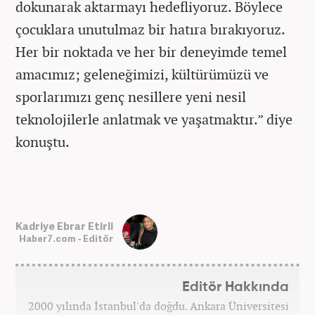
dokunarak aktarmayı hedefliyoruz. Böylece
çocuklara unutulmaz bir hatıra bırakıyoruz.
Her bir noktada ve her bir deneyimde temel
amacımız; geleneğimizi, kültürümüzü ve
sporlarımızı genç nesillere yeni nesil
teknolojilerle anlatmak ve yaşatmaktır.” diye
konuştu.
Kadriye Ebrar Etirli
Haber7.com - Editör
Editör Hakkında
2000 yılında İstanbul'da doğdu. Ankara Üniversitesi