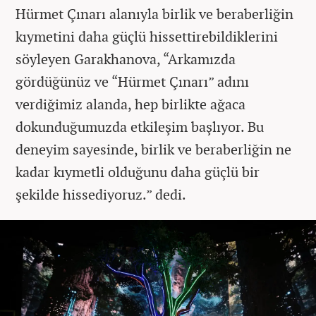
Hürmet Çınarı alanıyla birlik ve beraberliğin
kıymetini daha güçlü hissettirebildiklerini
söyleyen Garakhanova, “Arkamızda
gördüğünüz ve “Hürmet Çınarı” adını
verdiğimiz alanda, hep birlikte ağaca
dokunduğumuzda etkileşim başlıyor. Bu
deneyim sayesinde, birlik ve beraberliğin ne
kadar kıymetli olduğunu daha güçlü bir
şekilde hissediyoruz.” dedi.