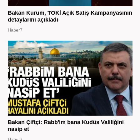
Bakan Kurum, TOKİ Açık Satış Kampanyasının
detaylarını açıkladı
Haber7
Bakan Çiftçi: Rabb'im bana Kudüs Valiliğini
nasip et
Haber7