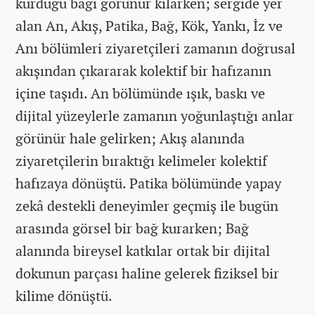
kurduğu bağı görünür kılarken; sergide yer
alan An, Akış, Patika, Bağ, Kök, Yankı, İz ve
Anı bölümleri ziyaretçileri zamanın doğrusal
akışından çıkararak kolektif bir hafızanın
içine taşıdı. An bölümünde ışık, baskı ve
dijital yüzeylerle zamanın yoğunlaştığı anlar
görünür hale gelirken; Akış alanında
ziyaretçilerin bıraktığı kelimeler kolektif
hafızaya dönüştü. Patika bölümünde yapay
zekâ destekli deneyimler geçmiş ile bugün
arasında görsel bir bağ kurarken; Bağ
alanında bireysel katkılar ortak bir dijital
dokunun parçası haline gelerek fiziksel bir
kilime dönüştü.