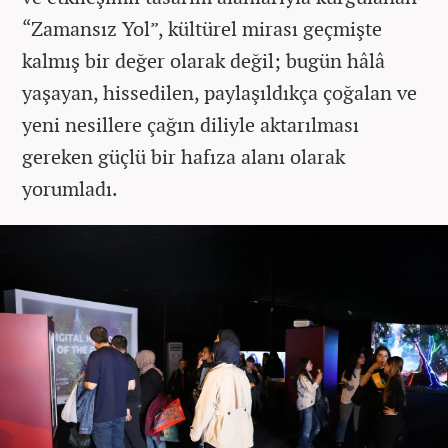
“Zamansız Yol”, kültürel mirası geçmişte
kalmış bir değer olarak değil; bugün hâlâ
yaşayan, hissedilen, paylaşıldıkça çoğalan ve
yeni nesillere çağın diliyle aktarılması
gereken güçlü bir hafıza alanı olarak
yorumladı.