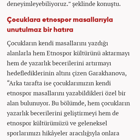
deneyimleyebiliyoruz.” şeklinde konuştu.
Çocuklara etnospor masallarıyla
unutulmaz bir hatıra
Çocukların kendi masallarını yazdığı
alanlarla hem Etnospor kültürünü aktarmayı
hem de yazarlık becerilerini artırmayı
hedeflediklerinin altını çizen Garakhanova,
“Arka tarafta ise çocuklarımızın kendi
etnospor masallarını yazabildikleri özel bir
alan bulunuyor. Bu bölümde, hem çocukların
yazarlık becerilerini geliştirmeyi hem de
etnospor kültürümüzü ve geleneksel
sporlarımızı hikâyeler aracılığıyla onlara