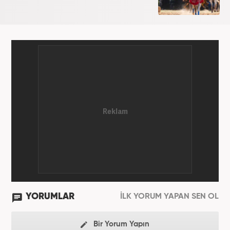
YORUMLAR
İLK YORUM YAPAN SEN OL
Bir Yorum Yapın