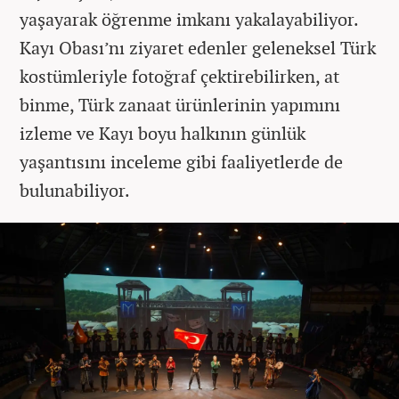
yaşayarak öğrenme imkanı yakalayabiliyor.
Kayı Obası’nı ziyaret edenler geleneksel Türk
kostümleriyle fotoğraf çektirebilirken, at
binme, Türk zanaat ürünlerinin yapımını
izleme ve Kayı boyu halkının günlük
yaşantısını inceleme gibi faaliyetlerde de
bulunabiliyor.