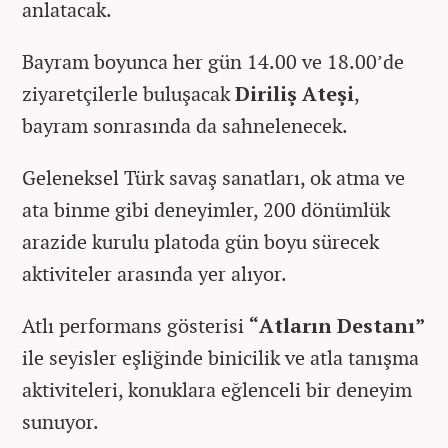
anlatacak.
Bayram boyunca her gün 14.00 ve 18.00’de
ziyaretçilerle buluşacak
Diriliş Ateşi
,
bayram sonrasında da sahnelenecek.
Geleneksel Türk savaş sanatları, ok atma ve
ata binme gibi deneyimler, 200 dönümlük
arazide kurulu platoda gün boyu sürecek
aktiviteler arasında yer alıyor.
Atlı performans gösterisi
“Atların Destanı”
ile seyisler eşliğinde binicilik ve atla tanışma
aktiviteleri, konuklara eğlenceli bir deneyim
sunuyor.