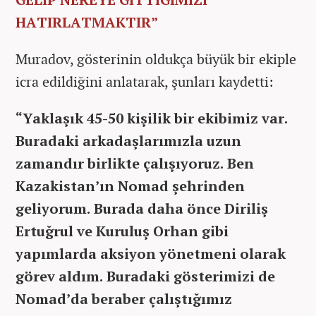
HATIRLATMAKTIR”
Muradov, gösterinin oldukça büyük bir ekiple
icra edildiğini anlatarak, şunları kaydetti:
“Yaklaşık 45-50 kişilik bir ekibimiz var.
Buradaki arkadaşlarımızla uzun
zamandır birlikte çalışıyoruz. Ben
Kazakistan’ın Nomad şehrinden
geliyorum. Burada daha önce Diriliş
Ertuğrul ve Kuruluş Orhan gibi
yapımlarda aksiyon yönetmeni olarak
görev aldım. Buradaki gösterimizi de
Nomad’da beraber çalıştığımız