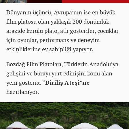
Dünyanın üçüncü, Avrupa’nın ise en büyük
film platosu olan yaklaşık 200 dönümlük
arazide kurulu plato, atlı gösteriler, çocuklar
için oyunlar, performans ve deneyim
etkinliklerine ev sahipliği yapıyor.
Bozdağ Film Platoları, Türklerin Anadolu’ya
gelişini ve burayı yurt edinişini konu alan
yeni gösterisi
“Diriliş Ateşi”ne
hazırlanıyor.