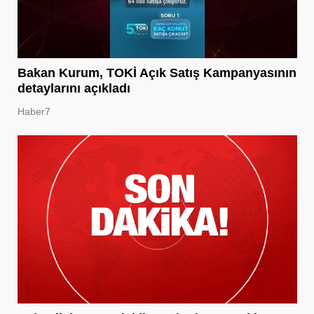
Bakan Kurum, TOKİ Açık Satış Kampanyasının
detaylarını açıkladı
Haber7