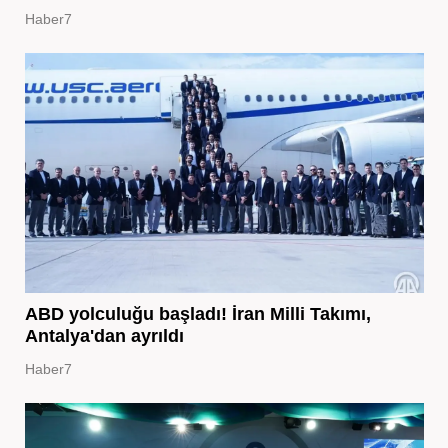
Haber7
ABD yolculuğu başladı! İran Milli Takımı,
Antalya'dan ayrıldı
Haber7