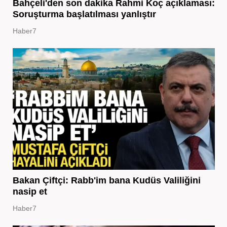
Bahçeli'den son dakika Rahmi Koç açıklaması:
Soruşturma başlatılması yanlıştır
Haber7
Bakan Çiftçi: Rabb'im bana Kudüs Valiliğini
nasip et
Haber7