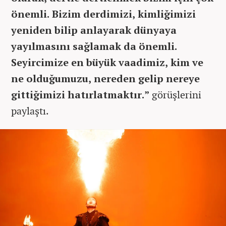
önemli. Bizim derdimizi, kimliğimizi
yeniden bilip anlayarak dünyaya
yayılmasını sağlamak da önemli.
Seyircimize en büyük vaadimiz, kim ve
ne olduğumuzu, nereden gelip nereye
gittiğimizi hatırlatmaktır.”
görüşlerini
paylaştı.