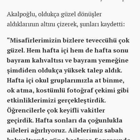
Akalpoğlu, oldukça güzel dönüşler
aldıklarının altını çizerek, şunları kaydetti:
“Misafirlerimizin bizlere teveccühü çok
güzel. Hem hafta içi hem de hafta sonu
bayram kahvaltısı ve bayram yemeğine
şimdiden oldukça yüksek talep aldık.
Hafta içi okul gruplarımızla at binme,
ok atma, kostümlü fotoğraf çekimi gibi
etkinliklerimizi gerçekleştirdik.
Öğrencilerle çok keyifli vakitler
geçirdik. Hafta sonları da çoğunlukla
aileleri ağırlıyoruz. Ailelerimiz sabah