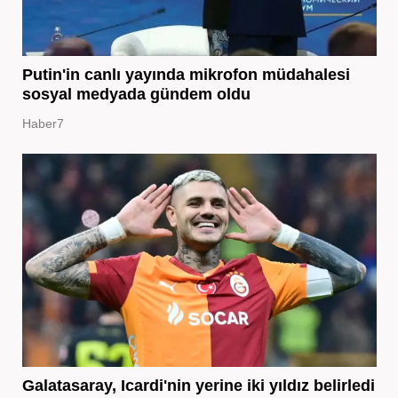
Putin'in canlı yayında mikrofon müdahalesi
sosyal medyada gündem oldu
Haber7
Galatasaray, Icardi'nin yerine iki yıldız belirledi