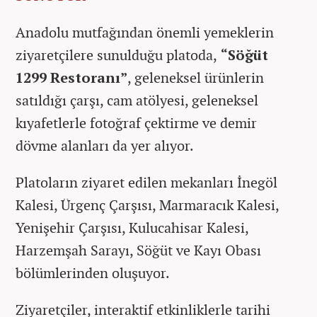
Anadolu mutfağından önemli yemeklerin
ziyaretçilere sunulduğu platoda,
“Söğüt
1299 Restoranı”
, geleneksel ürünlerin
satıldığı çarşı, cam atölyesi, geleneksel
kıyafetlerle fotoğraf çektirme ve demir
dövme alanları da yer alıyor.
Platoların ziyaret edilen mekanları İnegöl
Kalesi, Ürgenç Çarşısı, Marmaracık Kalesi,
Yenişehir Çarşısı, Kulucahisar Kalesi,
Harzemşah Sarayı, Söğüt ve Kayı Obası
bölümlerinden oluşuyor.
Ziyaretçiler, interaktif etkinliklerle tarihi