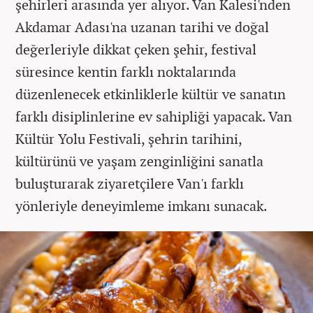
şehirleri arasında yer alıyor. Van Kalesi'nden
Akdamar Adası'na uzanan tarihi ve doğal
değerleriyle dikkat çeken şehir, festival
süresince kentin farklı noktalarında
düzenlenecek etkinliklerle kültür ve sanatın
farklı disiplinlerine ev sahipliği yapacak. Van
Kültür Yolu Festivali, şehrin tarihini,
kültürünü ve yaşam zenginliğini sanatla
buluşturarak ziyaretçilere Van'ı farklı
yönleriyle deneyimleme imkanı sunacak.