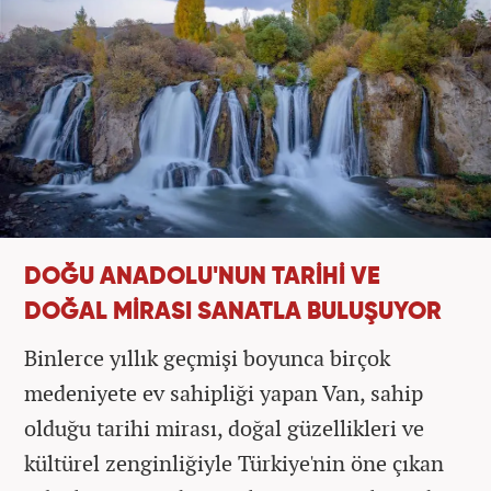
DOĞU ANADOLU'NUN TARİHİ VE
DOĞAL MİRASI SANATLA BULUŞUYOR
Binlerce yıllık geçmişi boyunca birçok
medeniyete ev sahipliği yapan Van, sahip
olduğu tarihi mirası, doğal güzellikleri ve
kültürel zenginliğiyle Türkiye'nin öne çıkan