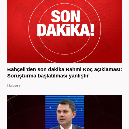
Bahçeli'den son dakika Rahmi Koç açıklaması:
Soruşturma başlatılması yanlıştır
Haber7