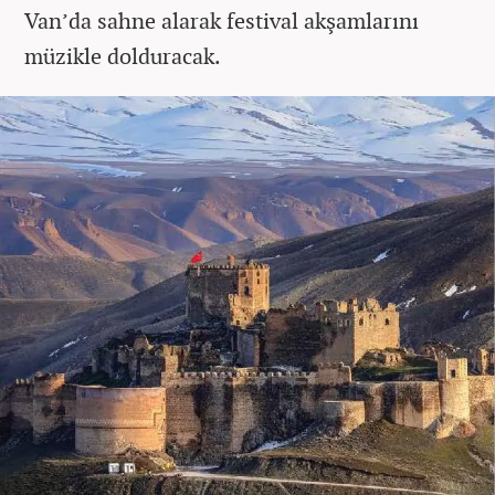
Van’da sahne alarak festival akşamlarını
müzikle dolduracak.