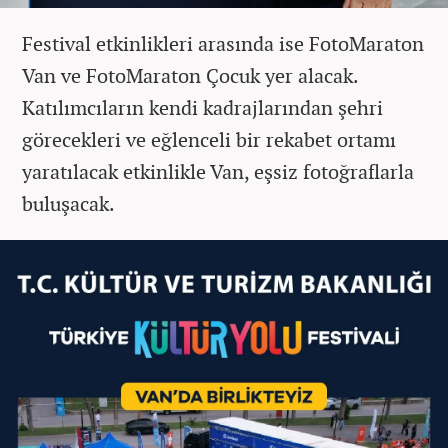
Festival etkinlikleri arasında ise FotoMaraton
Van ve FotoMaraton Çocuk yer alacak.
Katılımcıların kendi kadrajlarından şehri
görecekleri ve eğlenceli bir rekabet ortamı
yaratılacak etkinlikle Van, eşsiz fotoğraflarla
buluşacak.