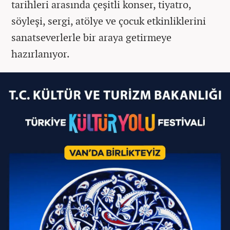
tarihleri arasında çeşitli konser, tiyatro,
söyleşi, sergi, atölye ve çocuk etkinliklerini
sanatseverlerle bir araya getirmeye
hazırlanıyor.