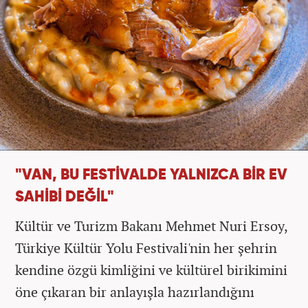
"VAN, BU FESTİVALDE YALNIZCA BİR EV
SAHİBİ DEĞİL"
Kültür ve Turizm Bakanı Mehmet Nuri Ersoy,
Türkiye Kültür Yolu Festivali'nin her şehrin
kendine özgü kimliğini ve kültürel birikimini
öne çıkaran bir anlayışla hazırlandığını