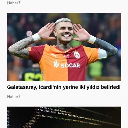
Haber7
Galatasaray, Icardi'nin yerine iki yıldız belirledi
Haber7