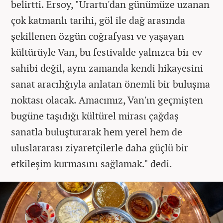
belirtti. Ersoy, "Urartu'dan günümüze uzanan
çok katmanlı tarihi, göl ile dağ arasında
şekillenen özgün coğrafyası ve yaşayan
kültürüyle Van, bu festivalde yalnızca bir ev
sahibi değil, aynı zamanda kendi hikayesini
sanat aracılığıyla anlatan önemli bir buluşma
noktası olacak. Amacımız, Van'ın geçmişten
bugüne taşıdığı kültürel mirası çağdaş
sanatla buluşturarak hem yerel hem de
uluslararası ziyaretçilerle daha güçlü bir
etkileşim kurmasını sağlamak." dedi.