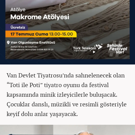
Van Devlet Tiyatrosu’nda sahnelenecek olan
“Toti ile Poti” tiyatro oyunu da festival
kapsamında minik izleyicilerle buluşacak.
Çocuklar danslı, müzikli ve resimli gösteriyle
keyif dolu anlar yaşayacak.