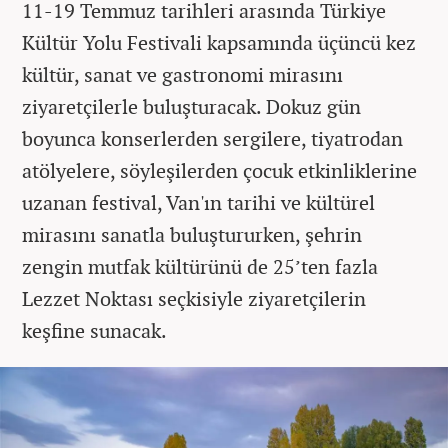
11-19 Temmuz tarihleri arasında Türkiye
Kültür Yolu Festivali kapsamında üçüncü kez
kültür, sanat ve gastronomi mirasını
ziyaretçilerle buluşturacak. Dokuz gün
boyunca konserlerden sergilere, tiyatrodan
atölyelere, söyleşilerden çocuk etkinliklerine
uzanan festival, Van'ın tarihi ve kültürel
mirasını sanatla buluştururken, şehrin
zengin mutfak kültürünü de 25’ten fazla
Lezzet Noktası seçkisiyle ziyaretçilerin
keşfine sunacak.