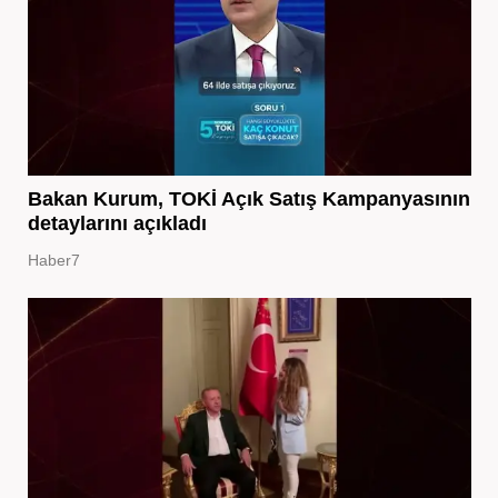
Bakan Kurum, TOKİ Açık Satış Kampanyasının
detaylarını açıkladı
Haber7