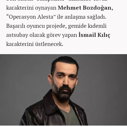
karakterini oynayan
Mehmet Bozdoğan,
“Operasyon Alesta” ile anlaşma sağladı.
Başarılı oyuncu projede, gemide kıdemli
astsubay olarak görev yapan
İsmail Kılıç
karakterini üstlenecek.