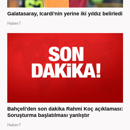
Galatasaray, Icardi'nin yerine iki yıldız belirledi
Haber7
Bahçeli'den son dakika Rahmi Koç açıklaması:
Soruşturma başlatılması yanlıştır
Haber7