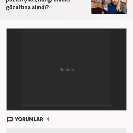
gözaltına alındı?
4
YORUMLAR