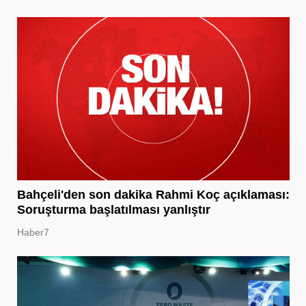
Bahçeli'den son dakika Rahmi Koç açıklaması:
Soruşturma başlatılması yanlıştır
Haber7