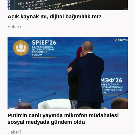
Açık kaynak mı, dijital bağımlılık mı?
Haber7
Putin'in canlı yayında mikrofon müdahalesi
sosyal medyada gündem oldu
Haber7