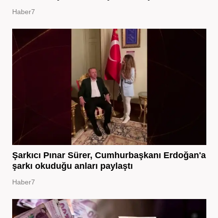
Haber7
Şarkıcı Pınar Sürer, Cumhurbaşkanı Erdoğan'a
şarkı okuduğu anları paylaştı
Haber7