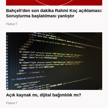
Bahçeli'den son dakika Rahmi Koç açıklaması:
Soruşturma başlatılması yanlıştır
Haber7
Açık kaynak mı, dijital bağımlılık mı?
Haber7