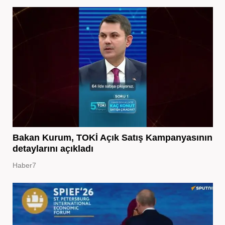
Bakan Kurum, TOKİ Açık Satış Kampanyasının
detaylarını açıkladı
Haber7