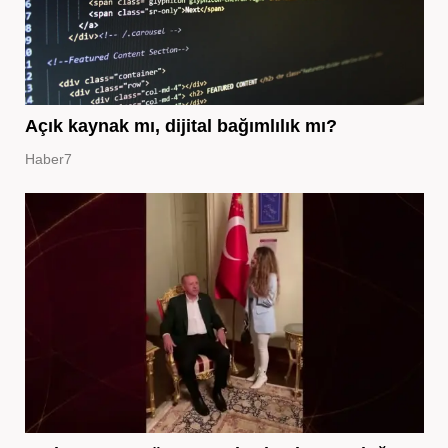
Açık kaynak mı, dijital bağımlılık mı?
Haber7