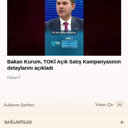
Bakan Kurum, TOKİ Açık Satış Kampanyasının
detaylarını açıkladı
Haber7
Yukarı Çık
Kullanım Şartları
BAĞLANTILAR