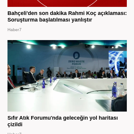
Bahçeli'den son dakika Rahmi Koç açıklaması:
Soruşturma başlatılması yanlıştır
Haber7
Sıfır Atık Forumu'nda geleceğin yol haritası
çizildi