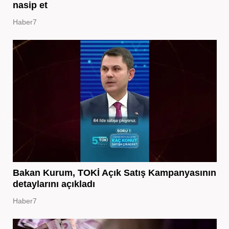
nasip et
Haber7
Bakan Kurum, TOKİ Açık Satış Kampanyasının
detaylarını açıkladı
Haber7