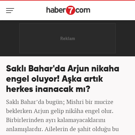
Saklı Bahar'da Arjun nikaha
engel oluyor! Aşka artık
herkes inanacak mı?
Saklı Bahar’da bugün; Mishri bir mucize
beklerken Arjun gelip nikâha engel olur.
Birbirlerinden ayrı kalamayacaklarını
anlamışlardır. Ailelerin de şahit olduğu bu