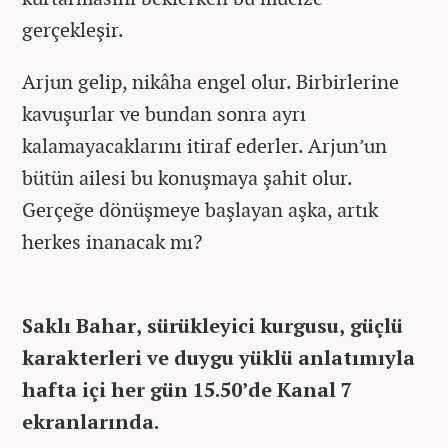
gerçekleşir.
Arjun gelip, nikâha engel olur. Birbirlerine
kavuşurlar ve bundan sonra ayrı
kalamayacaklarını itiraf ederler. Arjun’un
bütün ailesi bu konuşmaya şahit olur.
Gerçeğe dönüşmeye başlayan aşka, artık
herkes inanacak mı?
Saklı Bahar, sürükleyici kurgusu, güçlü
karakterleri ve duygu yüklü anlatımıyla
hafta içi her gün 15.50’de Kanal 7
ekranlarında.