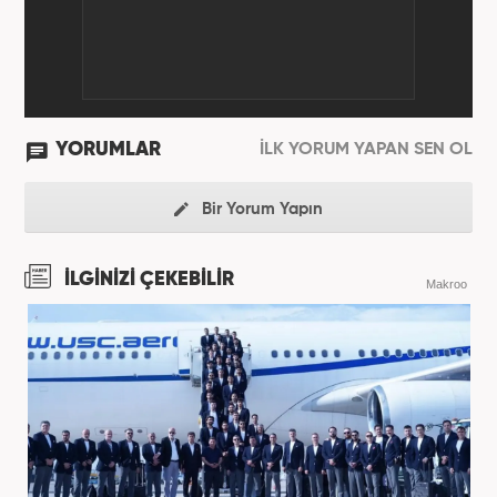
YORUMLAR
İLK YORUM YAPAN SEN OL
Bir Yorum Yapın
İLGİNİZİ ÇEKEBİLİR
Makroo