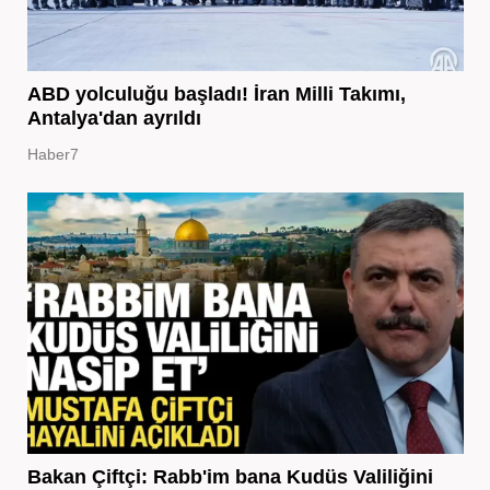
ABD yolculuğu başladı! İran Milli Takımı,
Antalya'dan ayrıldı
Haber7
Bakan Çiftçi: Rabb'im bana Kudüs Valiliğini