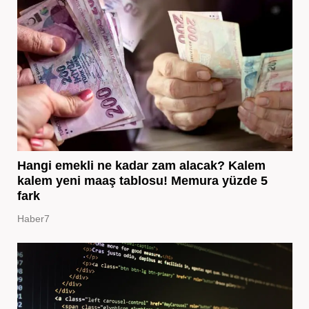
Hangi emekli ne kadar zam alacak? Kalem
kalem yeni maaş tablosu! Memura yüzde 5
fark
Haber7