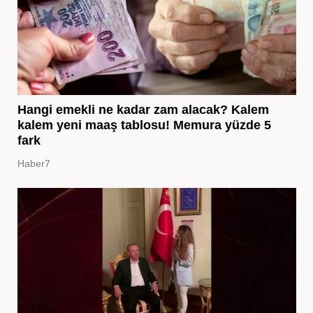
Hangi emekli ne kadar zam alacak? Kalem
kalem yeni maaş tablosu! Memura yüzde 5
fark
Haber7