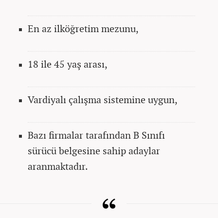
En az ilköğretim mezunu,
18 ile 45 yaş arası,
Vardiyalı çalışma sistemine uygun,
Bazı firmalar tarafından B Sınıfı
sürücü belgesine sahip adaylar
aranmaktadır.