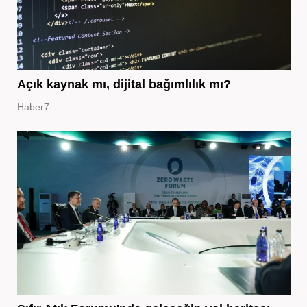
Açık kaynak mı, dijital bağımlılık mı?
Haber7