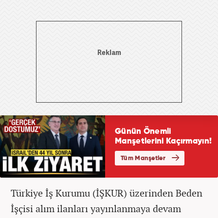
Türkiye İş Kurumu (İŞKUR) üzerinden Beden
İşçisi alım ilanları yayınlanmaya devam