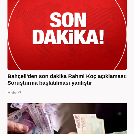
Bahçeli'den son dakika Rahmi Koç açıklaması:
Soruşturma başlatılması yanlıştır
Haber7