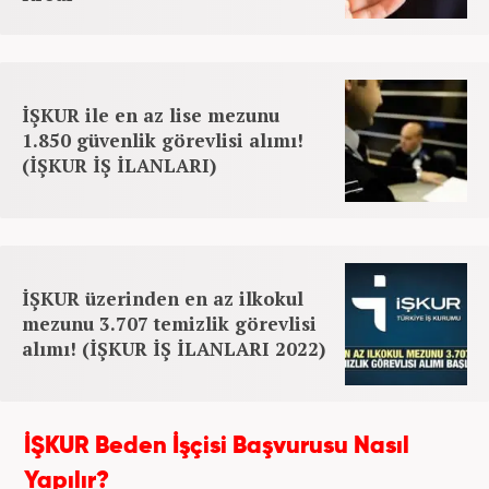
İŞKUR ile en az lise mezunu
1.850 güvenlik görevlisi alımı!
(İŞKUR İŞ İLANLARI)
İŞKUR üzerinden en az ilkokul
mezunu 3.707 temizlik görevlisi
alımı! (İŞKUR İŞ İLANLARI 2022)
İŞKUR Beden İşçisi Başvurusu Nasıl
Yapılır?