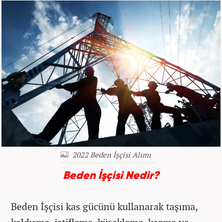
2022 Beden İşçisi Alımı
Beden İşçisi Nedir?
Beden İşçisi kas gücünü kullanarak taşıma,