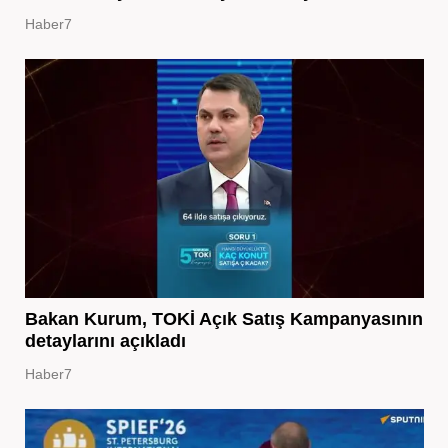
Haber7
Bakan Kurum, TOKİ Açık Satış Kampanyasının
detaylarını açıkladı
Haber7