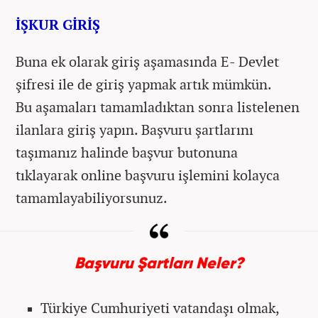
İŞKUR GİRİŞ
Buna ek olarak giriş aşamasında E- Devlet
şifresi ile de giriş yapmak artık mümkün.
Bu aşamaları tamamladıktan sonra listelenen
ilanlara giriş yapın. Başvuru şartlarını
taşımanız halinde başvur butonuna
tıklayarak online başvuru işlemini kolayca
tamamlayabiliyorsunuz.
Başvuru Şartları Neler?
Türkiye Cumhuriyeti vatandaşı olmak,