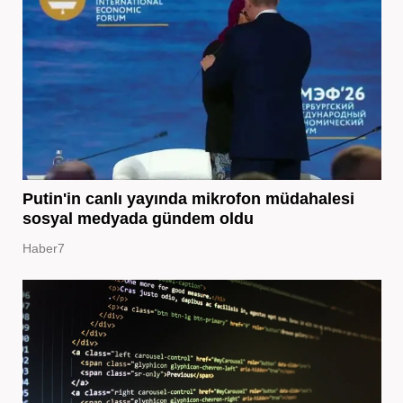
Putin'in canlı yayında mikrofon müdahalesi
sosyal medyada gündem oldu
Haber7