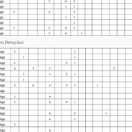
ro Detayları