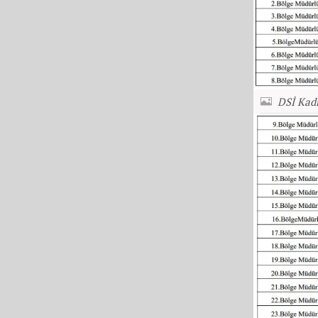
DSİ Kad