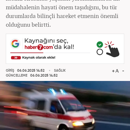
müdahalenin hayati önem taşıdığını, bu tür
durumlarda bilinçli hareket etmenin önemli
olduğunu belirtti.
GİRİŞ
06.06.2025 14:52
SAĞLIK
GÜNCELLEME
06.06.2025 14:52