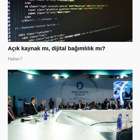
Açık kaynak mı, dijital bağımlılık mı?
Haber7