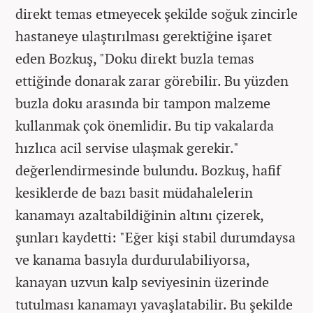
direkt temas etmeyecek şekilde soğuk zincirle
hastaneye ulaştırılması gerektiğine işaret
eden Bozkuş, "Doku direkt buzla temas
ettiğinde donarak zarar görebilir. Bu yüzden
buzla doku arasında bir tampon malzeme
kullanmak çok önemlidir. Bu tip vakalarda
hızlıca acil servise ulaşmak gerekir."
değerlendirmesinde bulundu. Bozkuş, hafif
kesiklerde de bazı basit müdahalelerin
kanamayı azaltabildiğinin altını çizerek,
şunları kaydetti: "Eğer kişi stabil durumdaysa
ve kanama basıyla durdurulabiliyorsa,
kanayan uzvun kalp seviyesinin üzerinde
tutulması kanamayı yavaşlatabilir. Bu şekilde