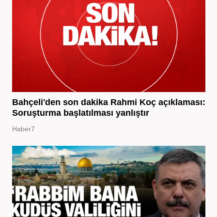
Bahçeli'den son dakika Rahmi Koç açıklaması:
Soruşturma başlatılması yanlıştır
Haber7