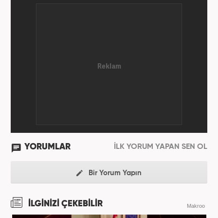
YORUMLAR
İLK YORUM YAPAN SEN OL
Bir Yorum Yapın
İLGİNİZİ ÇEKEBİLİR
Makroo