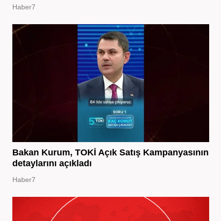
Haber7
Bakan Kurum, TOKİ Açık Satış Kampanyasının
detaylarını açıkladı
Haber7