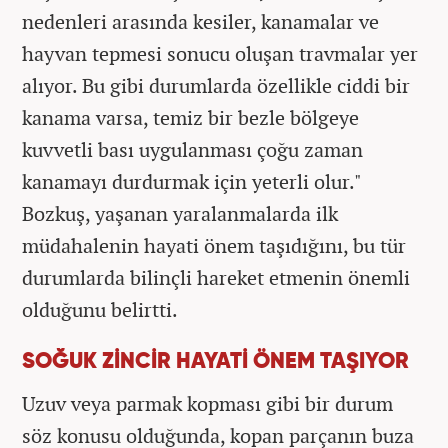
nedenleri arasında kesiler, kanamalar ve
hayvan tepmesi sonucu oluşan travmalar yer
alıyor. Bu gibi durumlarda özellikle ciddi bir
kanama varsa, temiz bir bezle bölgeye
kuvvetli bası uygulanması çoğu zaman
kanamayı durdurmak için yeterli olur."
Bozkuş, yaşanan yaralanmalarda ilk
müdahalenin hayati önem taşıdığını, bu tür
durumlarda bilinçli hareket etmenin önemli
olduğunu belirtti.
SOĞUK ZİNCİR HAYATİ ÖNEM TAŞIYOR
Uzuv veya parmak kopması gibi bir durum
söz konusu olduğunda, kopan parçanın buza