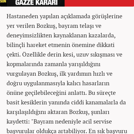
Hastaneden yapılan açıklamada görüşlerine
yer verilen Bozkuş, bayram telaşı ve
deneyimsizlikten kaynaklanan kazalarda,
bilinçli hareket etmenin önemine dikkati
çekti. Özellikle derin kesi, uzuv sıkışması ve
kopmalarında zamanla yarışıldığını
vurgulayan Bozkuş, ilk yardımın hızlı ve
doğru uygulanmasıyla kalıcı hasarların
önüne geçilebileceğini anlattı. Bu süreçte
basit kesiklerin yanında ciddi kanamalarla da
karşılaşıldığını aktaran Bozkuş, şunları
kaydetti: "Bayram nedeniyle acil servise
başvurular oldukça artabiliyor. En sık başvuru