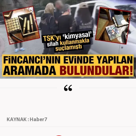
KAYNAK : Haber7