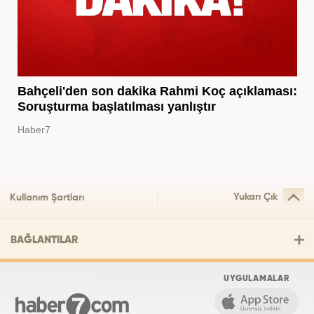
Bahçeli'den son dakika Rahmi Koç açıklaması:
Soruşturma başlatılması yanlıştır
Haber7
Yukarı Çık
Kullanım Şartları
BAĞLANTILAR
UYGULAMALAR