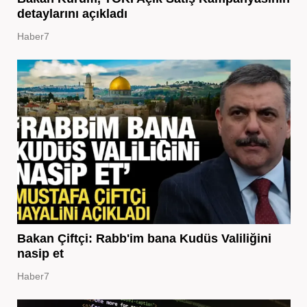
detaylarını açıkladı
Haber7
Bakan Çiftçi: Rabb'im bana Kudüs Valiliğini
nasip et
Haber7