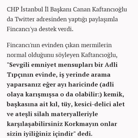
CHP İstanbul İl Başkanı Canan Kaftancıoğlu
da Twitter adresinden yaptığı paylaşımla
Fincancı'ya destek verdi.
Fincancı'nın evinden çıkan mermilerin
normal olduğunu söyleyen Kaftancıoğlu,
"Sevgili emniyet mensupları bir Adli
Tıpçının evinde, iş yerinde arama
yaparsanız eğer ayı haricinde (adli
olaya karışmışsa o da olabilir:) kemik,
başkasına ait kıl, tüy, kesici-delici alet
ve ateşli silah materyalleriyle
karşılaşabilirsiniz Korkmayın onlar
sizin iyiliğiniz içindir" dedi.