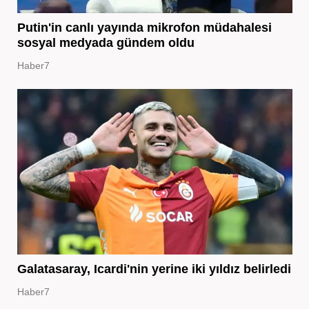
Putin'in canlı yayında mikrofon müdahalesi
sosyal medyada gündem oldu
Haber7
Galatasaray, Icardi'nin yerine iki yıldız belirledi
Haber7