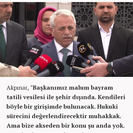
Akpınar,
"Başkanımız malum bayram
tatili vesilesi ile şehir dışında. Kendileri
böyle bir girişimde bulunacak. Hukuki
sürecini değerlendirecektir muhakkak.
Ama bize akseden bir konu şu anda yok.