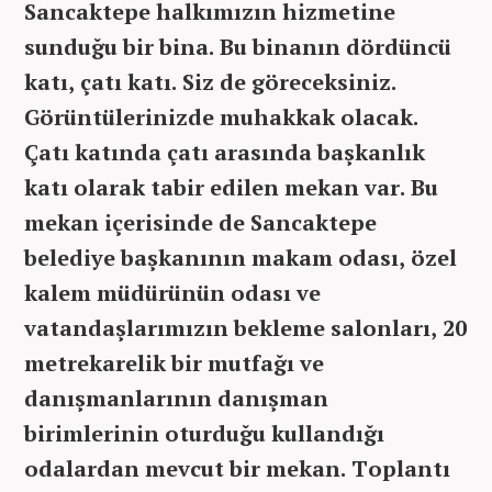
Sancaktepe halkımızın hizmetine
sunduğu bir bina. Bu binanın dördüncü
katı, çatı katı. Siz de göreceksiniz.
Görüntülerinizde muhakkak olacak.
Çatı katında çatı arasında başkanlık
katı olarak tabir edilen mekan var. Bu
mekan içerisinde de Sancaktepe
belediye başkanının makam odası, özel
kalem müdürünün odası ve
vatandaşlarımızın bekleme salonları, 20
metrekarelik bir mutfağı ve
danışmanlarının danışman
birimlerinin oturduğu kullandığı
odalardan mevcut bir mekan. Toplantı