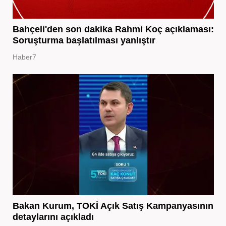
Bahçeli'den son dakika Rahmi Koç açıklaması:
Soruşturma başlatılması yanlıştır
Haber7
Bakan Kurum, TOKİ Açık Satış Kampanyasının
detaylarını açıkladı