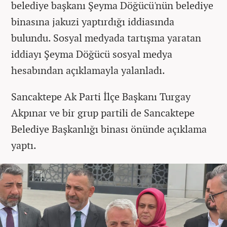
belediye başkanı Şeyma Döğücü'nün belediye
binasına jakuzi yaptırdığı iddiasında
bulundu. Sosyal medyada tartışma yaratan
iddiayı Şeyma Döğücü sosyal medya
hesabından açıklamayla yalanladı.
Sancaktepe Ak Parti İlçe Başkanı Turgay
Akpınar ve bir grup partili de Sancaktepe
Belediye Başkanlığı binası önünde açıklama
yaptı.