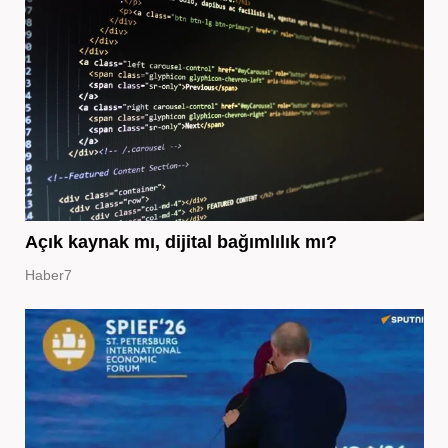
Açık kaynak mı, dijital bağımlılık mı?
Haber7