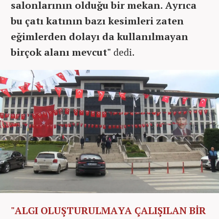
salonlarının olduğu bir mekan. Ayrıca
bu çatı katının bazı kesimleri zaten
eğimlerden dolayı da kullanılmayan
birçok alanı mevcut"
dedi.
"ALGI OLUŞTURULMAYA ÇALIŞILAN BİR