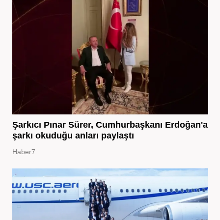
Şarkıcı Pınar Sürer, Cumhurbaşkanı Erdoğan'a
şarkı okuduğu anları paylaştı
Haber7