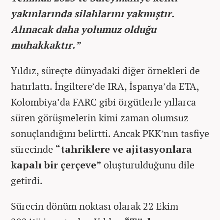
yakınlarında silahlarını yakmıştır.
Alınacak daha yolumuz olduğu
muhakkaktır.”
Yıldız, süreçte dünyadaki diğer örnekleri de
hatırlattı. İngiltere’de IRA, İspanya’da ETA,
Kolombiya’da FARC gibi örgütlerle yıllarca
süren görüşmelerin kimi zaman olumsuz
sonuçlandığını belirtti. Ancak PKK’nın tasfiye
sürecinde
“tahriklere ve ajitasyonlara
kapalı bir çerçeve”
oluşturulduğunu dile
getirdi.
Sürecin dönüm noktası olarak 22 Ekim