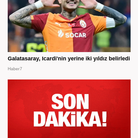
Galatasaray, Icardi'nin yerine iki yıldız belirledi
Haber7