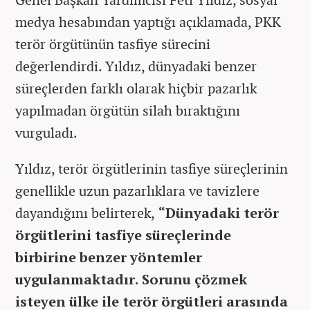
medya hesabından yaptığı açıklamada, PKK
terör örgütünün tasfiye sürecini
değerlendirdi. Yıldız, dünyadaki benzer
süreçlerden farklı olarak hiçbir pazarlık
yapılmadan örgütün silah bıraktığını
vurguladı.
Yıldız, terör örgütlerinin tasfiye süreçlerinin
genellikle uzun pazarlıklara ve tavizlere
dayandığını belirterek,
“Dünyadaki terör
örgütlerini tasfiye süreçlerinde
birbirine benzer yöntemler
uygulanmaktadır. Sorunu çözmek
isteyen ülke ile terör örgütleri arasında