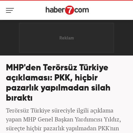
MHP'den Terörsüz Türkiye
açıklaması: PKK, hiçbir
pazarlık yapılmadan silah
bıraktı
Terörsüz Türkiye süreciyle ilgili açıklama
yapan MHP Genel Başkan Yardımcısı Yıldız,
süreçte hiçbir pazarlık yapılmadan PKK'nın