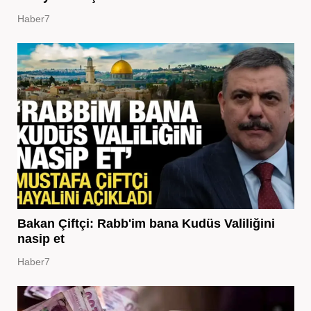
Haber7
Bakan Çiftçi: Rabb'im bana Kudüs Valiliğini
nasip et
Haber7