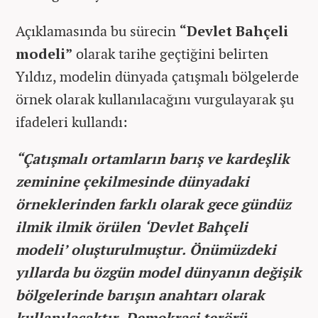
Açıklamasında bu sürecin
“Devlet Bahçeli
modeli”
olarak tarihe geçtiğini belirten
Yıldız, modelin dünyada çatışmalı bölgelerde
örnek olarak kullanılacağını vurgulayarak şu
ifadeleri kullandı:
“Çatışmalı ortamların barış ve kardeşlik
zeminine çekilmesinde dünyadaki
örneklerinden farklı olarak gece gündüz
ilmik ilmik örülen ‘Devlet Bahçeli
modeli’ oluşturulmuştur. Önümüzdeki
yıllarda bu özgün model dünyanın değişik
bölgelerinde barışın anahtarı olarak
kullanılacaktır. Demokrasi terörü