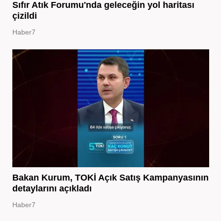
Sıfır Atık Forumu'nda geleceğin yol haritası
çizildi
Haber7
Bakan Kurum, TOKİ Açık Satış Kampanyasının
detaylarını açıkladı
Haber7