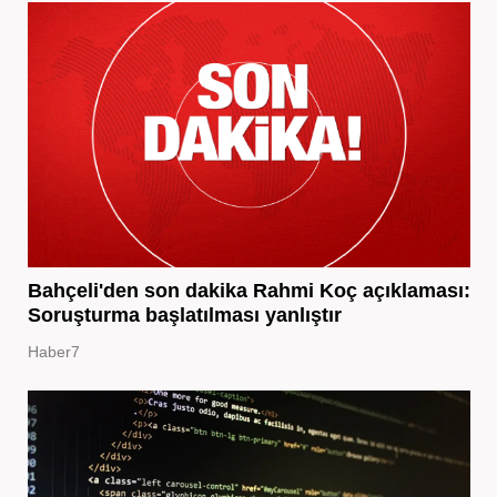
Bahçeli'den son dakika Rahmi Koç açıklaması:
Soruşturma başlatılması yanlıştır
Haber7