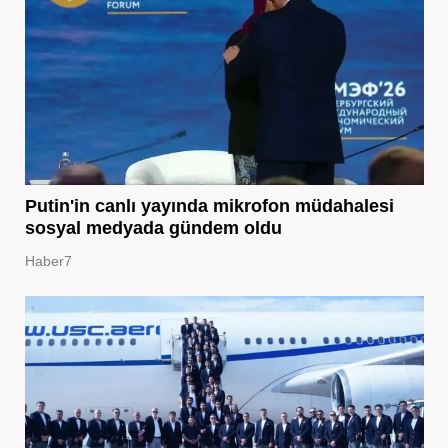
Putin'in canlı yayında mikrofon müdahalesi
sosyal medyada gündem oldu
Haber7