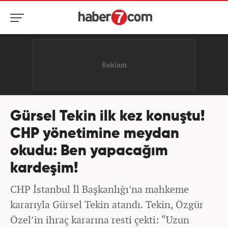
Gürsel Tekin ilk kez konuştu!
CHP yönetimine meydan
okudu: Ben yapacağım
kardeşim!
CHP İstanbul İl Başkanlığı’na mahkeme
kararıyla Gürsel Tekin atandı. Tekin, Özgür
Özel’in ihraç kararına resti çekti: “Uzun