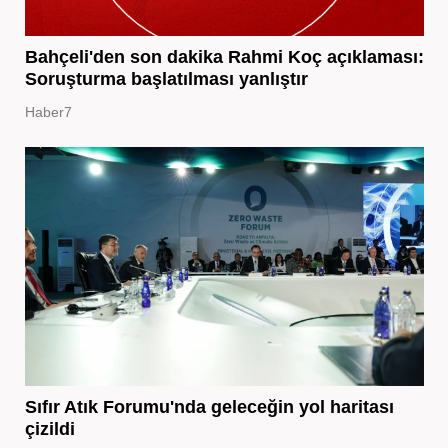
Bahçeli'den son dakika Rahmi Koç açıklaması:
Soruşturma başlatılması yanlıştır
Haber7
Sıfır Atık Forumu'nda geleceğin yol haritası
çizildi