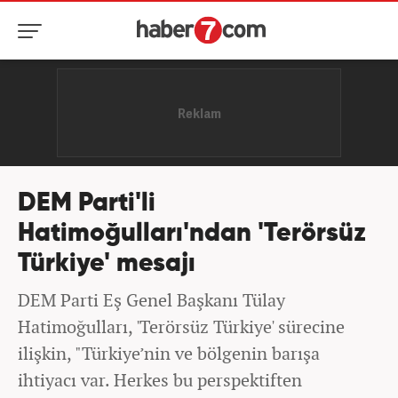
DEM Parti'li
Hatimoğulları'ndan 'Terörsüz
Türkiye' mesajı
DEM Parti Eş Genel Başkanı Tülay
Hatimoğulları, 'Terörsüz Türkiye' sürecine
ilişkin, "Türkiye’nin ve bölgenin barışa
ihtiyacı var. Herkes bu perspektiften