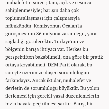
muhalefetin süreci; tam, açık ve cesurca
sahiplenmesiyle; barışın daha çok
toplumsallaşması için çalışmasıyla
mümkündür. Komisyonun Öcalan'la
görüşmesinin 86 milyona zarar değil, yarar
sağladığı görülecektir. Türkiye'nin ve
bölgenin barışa ihtiyacı var. Herkes bu
perspektiften bakabilmeli, ona göre bir pratik
ortaya koyabilmeli. DEM Parti olarak, bu
süreçte üzerimize düşen sorumluluğun
farkındayız. Ancak iktidar, muhalefet ve
devletin de sorumluluğu büyüktür. Bu yolun
ilerlemesi için gerekli yasal düzenlemelerin
hızla hayata geçirilmesi şarttır. Barış, bir