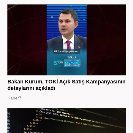
Bakan Kurum, TOKİ Açık Satış Kampanyasının
detaylarını açıkladı
Haber7