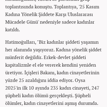
toplantısında konuştu. Toplantıya, '25 Kasım
Kadına Yönelik Şiddete Karşı Uluslararası
Mücadele Günü' nedeniyle sadece kadınlar
katıldı.
Hatimoğulları, "Biz kadınlar şiddeti yaşamın
her alanında yaşıyoruz. Kadına yönelik şiddet
münferit değildir. Erkek-devlet şiddeti
kapitalizmle el ele vererek kendini yeniden
üretiyor. İçişleri Bakanı, kadın cinayetlerinin
yüzde 25 azaldığını iddia ediyor. Oysa
2025'in ilk 10 ayında 235 kadın cinayeti, 247
şüpheli kadın ölümü gerçekleşti. Şüpheli
ölümler, kadın cinayetlerini aşmış durumda.