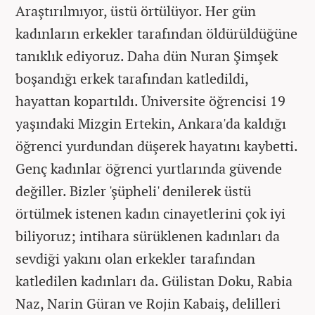
Araştırılmıyor, üstü örtülüyor. Her gün
kadınların erkekler tarafından öldürüldüğüne
tanıklık ediyoruz. Daha dün Nuran Şimşek
boşandığı erkek tarafından katledildi,
hayattan kopartıldı. Üniversite öğrencisi 19
yaşındaki Mizgin Ertekin, Ankara'da kaldığı
öğrenci yurdundan düşerek hayatını kaybetti.
Genç kadınlar öğrenci yurtlarında güvende
değiller. Bizler 'şüpheli' denilerek üstü
örtülmek istenen kadın cinayetlerini çok iyi
biliyoruz; intihara sürüklenen kadınları da
sevdiği yakını olan erkekler tarafından
katledilen kadınları da. Gülistan Doku, Rabia
Naz, Narin Güran ve Rojin Kabaiş, delilleri