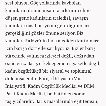
sesi oluyor. Göç yollarında kaybolan
kadınların dramı, insan tacirlerinin eline
düşen genç kadınların trajedisi, savaşın
kadınlara nasıl bir yıkım getirdiğinin acı
gerçekliğini gözler önüne seriyor. Biz
kadınlar Türkiye'nin bu trajediden kurtulması
için barışa dört elle sarılıyoruz. Bizler barış
sürecinde yalnızca izleyici değil, doğrudan
özneleriz. Barış erkek egemen siyasetle değil,
kadın özgürlükçü bir siyasal ve toplumsal
dille inşa edilir. Barışa İhtiyacım Var
İnisiyatifi, Kadın Özgürlük Meclisi ve DEM
Parti Kadın Meclisi, bu hattın en somut
taşıyıcılarıdır. Barış masalarında eşit temsili,