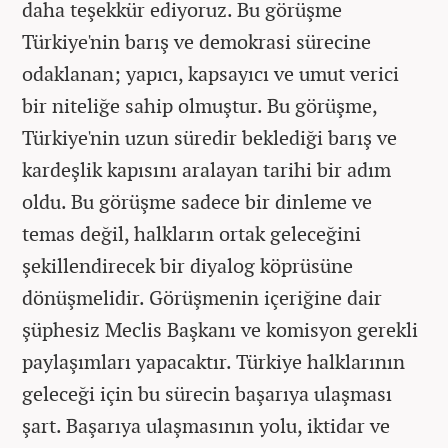
daha teşekkür ediyoruz. Bu görüşme
Türkiye'nin barış ve demokrasi sürecine
odaklanan; yapıcı, kapsayıcı ve umut verici
bir niteliğe sahip olmuştur. Bu görüşme,
Türkiye'nin uzun süredir beklediği barış ve
kardeşlik kapısını aralayan tarihi bir adım
oldu. Bu görüşme sadece bir dinleme ve
temas değil, halkların ortak geleceğini
şekillendirecek bir diyalog köprüsüne
dönüşmelidir. Görüşmenin içeriğine dair
şüphesiz Meclis Başkanı ve komisyon gerekli
paylaşımları yapacaktır. Türkiye halklarının
geleceği için bu sürecin başarıya ulaşması
şart. Başarıya ulaşmasının yolu, iktidar ve