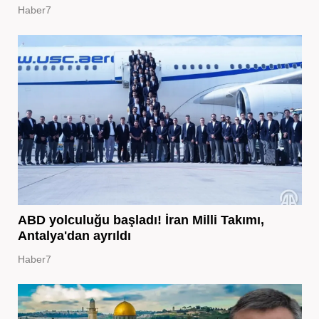
Haber7
ABD yolculuğu başladı! İran Milli Takımı,
Antalya'dan ayrıldı
Haber7