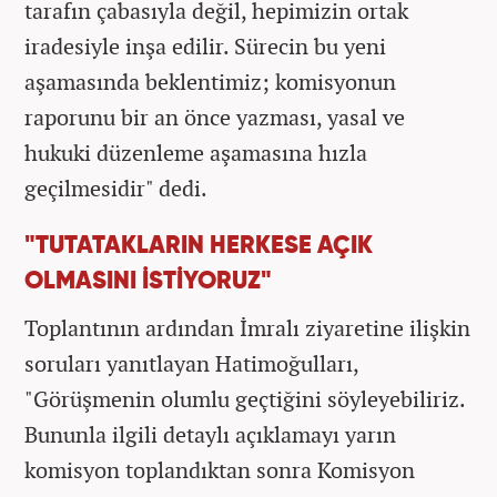
tarafın çabasıyla değil, hepimizin ortak
iradesiyle inşa edilir. Sürecin bu yeni
aşamasında beklentimiz; komisyonun
raporunu bir an önce yazması, yasal ve
hukuki düzenleme aşamasına hızla
geçilmesidir" dedi.
"TUTATAKLARIN HERKESE AÇIK
OLMASINI İSTİYORUZ"
Toplantının ardından İmralı ziyaretine ilişkin
soruları yanıtlayan Hatimoğulları,
"Görüşmenin olumlu geçtiğini söyleyebiliriz.
Bununla ilgili detaylı açıklamayı yarın
komisyon toplandıktan sonra Komisyon