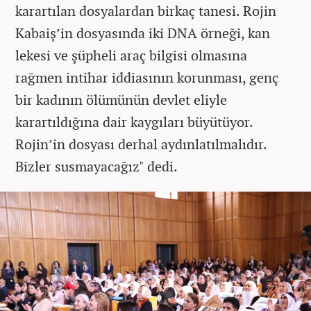
karartılan dosyalardan birkaç tanesi. Rojin
Kabaiş’in dosyasında iki DNA örneği, kan
lekesi ve şüpheli araç bilgisi olmasına
rağmen intihar iddiasının korunması, genç
bir kadının ölümünün devlet eliyle
karartıldığına dair kaygıları büyütüyor.
Rojin’in dosyası derhal aydınlatılmalıdır.
Bizler susmayacağız" dedi.