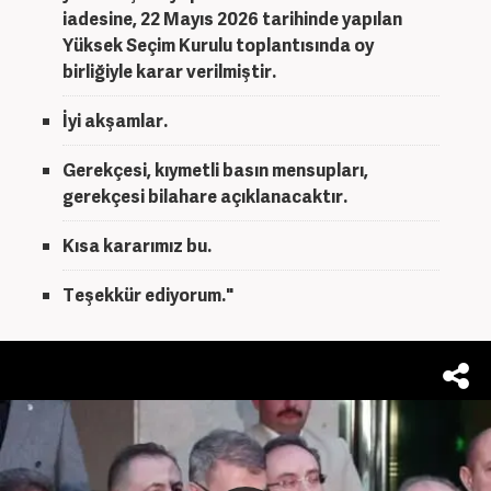
iadesine, 22 Mayıs 2026 tarihinde yapılan
Yüksek Seçim Kurulu toplantısında oy
birliğiyle karar verilmiştir.
İyi akşamlar.
Gerekçesi, kıymetli basın mensupları,
gerekçesi bilahare açıklanacaktır.
Kısa kararımız bu.
Teşekkür ediyorum."