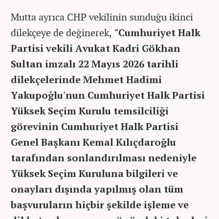
Mutta ayrıca CHP vekilinin sunduğu ikinci
dilekçeye de değinerek,
"Cumhuriyet Halk
Partisi vekili Avukat Kadri Gökhan
Sultan imzalı 22 Mayıs 2026 tarihli
dilekçelerinde Mehmet Hadimi
Yakupoğlu'nun Cumhuriyet Halk Partisi
Yüksek Seçim Kurulu temsilciliği
görevinin Cumhuriyet Halk Partisi
Genel Başkanı Kemal Kılıçdaroğlu
tarafından sonlandırılması nedeniyle
Yüksek Seçim Kuruluna bilgileri ve
onayları dışında yapılmış olan tüm
başvuruların hiçbir şekilde işleme ve