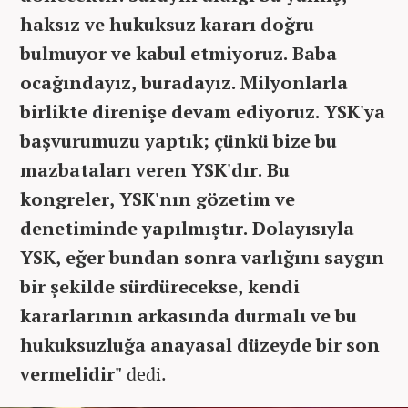
haksız ve hukuksuz kararı doğru
bulmuyor ve kabul etmiyoruz. Baba
ocağındayız, buradayız. Milyonlarla
birlikte direnişe devam ediyoruz. YSK'ya
başvurumuzu yaptık; çünkü bize bu
mazbataları veren YSK'dır. Bu
kongreler, YSK'nın gözetim ve
denetiminde yapılmıştır. Dolayısıyla
YSK, eğer bundan sonra varlığını saygın
bir şekilde sürdürecekse, kendi
kararlarının arkasında durmalı ve bu
hukuksuzluğa anayasal düzeyde bir son
vermelidir"
dedi.