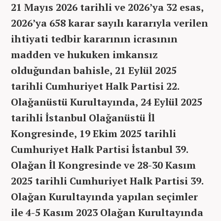
21 Mayıs 2026 tarihli ve 2026’ya 32 esas,
2026’ya 658 karar sayılı kararıyla verilen
ihtiyati tedbir kararının icrasının
madden ve hukuken imkansız
olduğundan bahisle, 21 Eylül 2025
tarihli Cumhuriyet Halk Partisi 22.
Olağanüstü Kurultayında, 24 Eylül 2025
tarihli İstanbul Olağanüstü İl
Kongresinde, 19 Ekim 2025 tarihli
Cumhuriyet Halk Partisi İstanbul 39.
Olağan İl Kongresinde ve 28-30 Kasım
2025 tarihli Cumhuriyet Halk Partisi 39.
Olağan Kurultayında yapılan seçimler
ile 4-5 Kasım 2023 Olağan Kurultayında