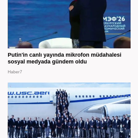
Putin'in canlı yayında mikrofon müdahalesi
sosyal medyada gündem oldu
Haber7