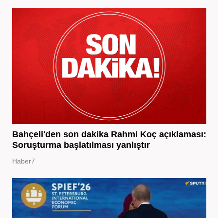
Bahçeli'den son dakika Rahmi Koç açıklaması:
Soruşturma başlatılması yanlıştır
Haber7