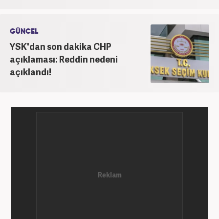
GÜNCEL
YSK'dan son dakika CHP
açıklaması: Reddin nedeni
açıklandı!