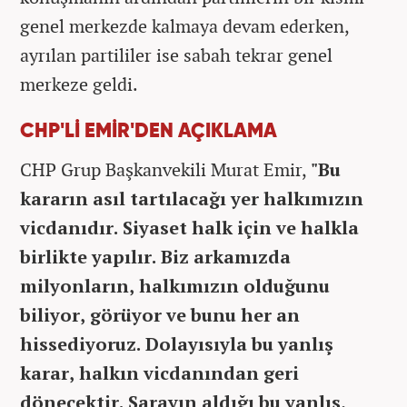
genel merkezde kalmaya devam ederken,
ayrılan partililer ise sabah tekrar genel
merkeze geldi.
CHP'Lİ EMİR'DEN AÇIKLAMA
CHP Grup Başkanvekili Murat Emir,
"Bu
kararın asıl tartılacağı yer halkımızın
vicdanıdır. Siyaset halk için ve halkla
birlikte yapılır. Biz arkamızda
milyonların, halkımızın olduğunu
biliyor, görüyor ve bunu her an
hissediyoruz. Dolayısıyla bu yanlış
karar, halkın vicdanından geri
dönecektir. Sarayın aldığı bu yanlış,