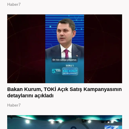
Haber7
Bakan Kurum, TOKİ Açık Satış Kampanyasının
detaylarını açıkladı
Haber7