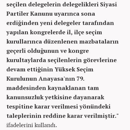
seçilen delegelerin delegelikleri Siyasi
Partiler Kanunu uyarınca sona
erdiğinden yeni delegeler tarafından
yapılan kongrelerde il, ilçe seçim
kurullarınca düzenlenen mazbataların
geçerli olduğunun ve kongre
kurultaylarda seçilenlerin görevlerine
devam ettiğinin Yüksek Seçim
Kurulunun Anayasa'nın 79.
maddesinden kaynaklanan tam
kanunsuzluk yetkisine dayanarak
tespitine karar verilmesi yönündeki
taleplerinin reddine karar verilmiştir."
ifadelerini kullandı.