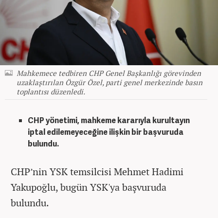
Mahkemece tedbiren CHP Genel Başkanlığı görevinden
uzaklaştırılan Özgür Özel, parti genel merkezinde basın
toplantısı düzenledi.
CHP yönetimi, mahkeme kararıyla kurultayın
iptal edilemeyeceğine ilişkin bir başvuruda
bulundu.
CHP’nin YSK temsilcisi Mehmet Hadimi
Yakupoğlu, bugün YSK'ya başvuruda
bulundu.