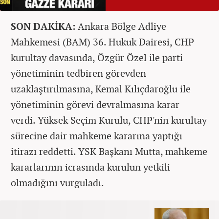
SON DAKİKA:
Ankara Bölge Adliye
Mahkemesi (BAM) 36. Hukuk Dairesi, CHP
kurultay davasında, Özgür Özel ile parti
yönetiminin tedbiren görevden
uzaklaştırılmasına, Kemal Kılıçdaroğlu ile
yönetiminin görevi devralmasına karar
verdi. Yüksek Seçim Kurulu, CHP'nin kurultay
sürecine dair mahkeme kararına yaptığı
itirazı reddetti. YSK Başkanı Mutta, mahkeme
kararlarının icrasında kurulun yetkili
olmadığını vurguladı.