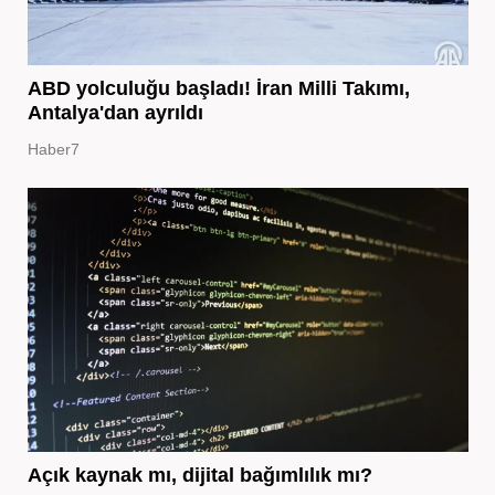
ABD yolculuğu başladı! İran Milli Takımı,
Antalya'dan ayrıldı
Haber7
Açık kaynak mı, dijital bağımlılık mı?