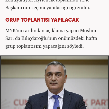
Başkanı'nın seçimi yapılacağı öğrenildi.
GRUP TOPLANTISI YAPILACAK
MYK'nın ardından açıklama yapan Müslim
Sarı da Kılıçdaroğlu'nun önümüzdeki hafta
grup toplantısını yapacağını söyledi.