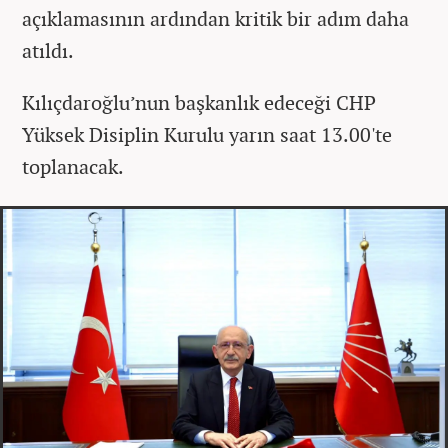
açıklamasının ardından kritik bir adım daha
atıldı.
Kılıçdaroğlu’nun başkanlık edeceği CHP
Yüksek Disiplin Kurulu yarın saat 13.00'te
toplanacak.