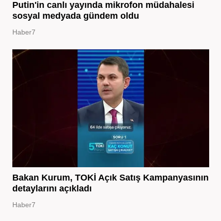
Putin'in canlı yayında mikrofon müdahalesi
sosyal medyada gündem oldu
Haber7
Bakan Kurum, TOKİ Açık Satış Kampanyasının
detaylarını açıkladı
Haber7