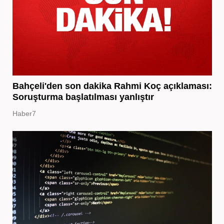
Bahçeli'den son dakika Rahmi Koç açıklaması:
Soruşturma başlatılması yanlıştır
Haber7