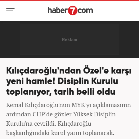
Kılıçdaroğlu'ndan Özel'e karşı
yeni hamle! Disiplin Kurulu
toplanıyor, tarih belli oldu
Kemal Kılıçdaroğlu'nun MYK'yı açıklamasının
ardından CHP'de gözler Yüksek Disiplin
Kurulu'na çevrildi. Kılıçdaroğlu
başkanlığındaki kurul yarın toplanacak.