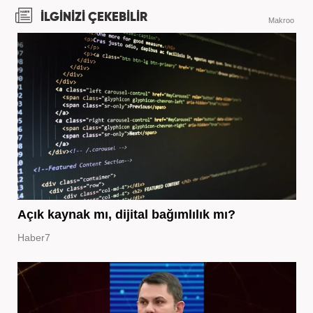
İLGİNİZİ ÇEKEBİLİR
Makroo
Açık kaynak mı, dijital bağımlılık mı?
Haber7