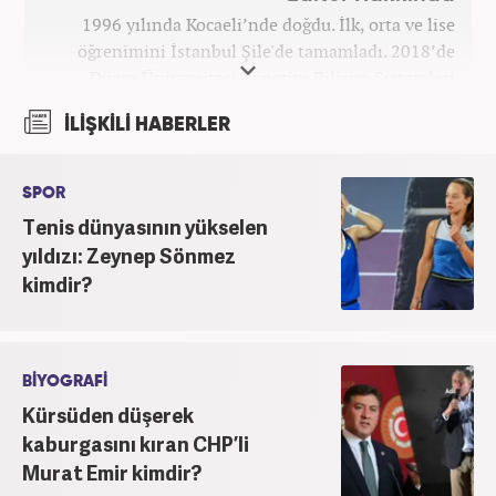
1996 yılında Kocaeli’nde doğdu. İlk, orta ve lise
öğrenimini İstanbul Şile'de tamamladı. 2018’de
Düzce Üniversitesi Yönetim Bilişim Sistemleri
bölümünden mezun oldu. Kanal7 Medya Grubu’na
İLİŞKİLİ HABERLER
bağlı Haber7.com bünyesinde ‘SEO Editörü’
unvanıyla görev yapmaktadır.
SPOR
Tenis dünyasının yükselen
yıldızı: Zeynep Sönmez
kimdir?
BİYOGRAFİ
Kürsüden düşerek
kaburgasını kıran CHP’li
Murat Emir kimdir?