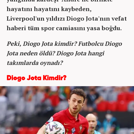
hayatını
hayatını kaybeden,
Liverpool'un yıldızı Diogo Jota'nın vefat
haberi tüm spor camiasını yasa boğdu.
Peki, Diogo Jota kimdir? Futbolcu Diogo
Jota neden öldü? Diogo Jota hangi
takımlarda oynadı?
Diogo Jota Kimdir?