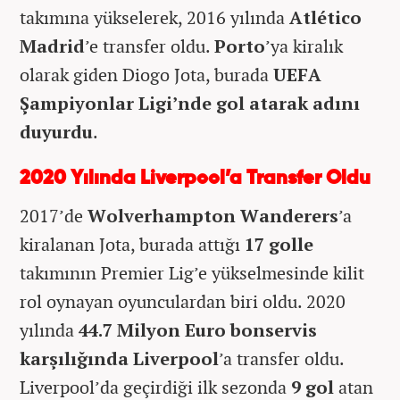
takımına yükselerek, 2016 yılında
Atlético
Madrid
’e transfer oldu.
Porto
’ya kiralık
olarak giden Diogo Jota, burada
UEFA
Şampiyonlar Ligi’nde gol atarak adını
duyurdu
.
2020 Yılında Liverpool’a Transfer Oldu
2017’de
Wolverhampton Wanderers
’a
kiralanan Jota, burada attığı
17 golle
takımının Premier Lig’e yükselmesinde kilit
rol oynayan oyunculardan biri oldu. 2020
yılında
44.7 Milyon Euro bonservis
karşılığında Liverpool
’a transfer oldu.
Liverpool’da geçirdiği ilk sezonda
9 gol
atan