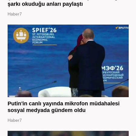
şarkı okuduğu anları paylaştı
Haber7
Putin'in canlı yayında mikrofon müdahalesi
sosyal medyada gündem oldu
Haber7