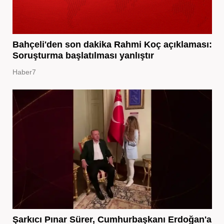
Bahçeli'den son dakika Rahmi Koç açıklaması:
Soruşturma başlatılması yanlıştır
Haber7
Şarkıcı Pınar Sürer, Cumhurbaşkanı Erdoğan'a