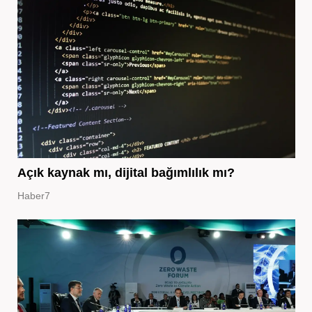
Açık kaynak mı, dijital bağımlılık mı?
Haber7