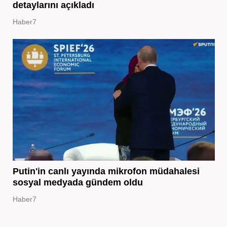
detaylarını açıkladı
Haber7
Putin'in canlı yayında mikrofon müdahalesi
sosyal medyada gündem oldu
Haber7