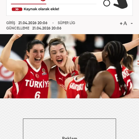
GİRİŞ
21.04.2026 20:06
SÜPER LİG
GÜNCELLEME
21.04.2026 20:06