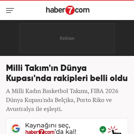
Milli Takım'ın Dünya
Kupası'nda rakipleri belli oldu
A Milli Kadın Basketbol Takımı, FIBA 2026
Dünya Kupası'nda Belçika, Porto Riko ve
Avustralya ile eşleşti.