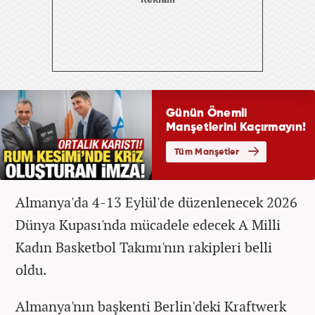
Almanya'da 4-13 Eylül'de düzenlenecek 2026
Dünya Kupası'nda mücadele edecek A Milli
Kadın Basketbol Takımı'nın rakipleri belli
oldu.
Almanya'nın başkenti Berlin'deki Kraftwerk