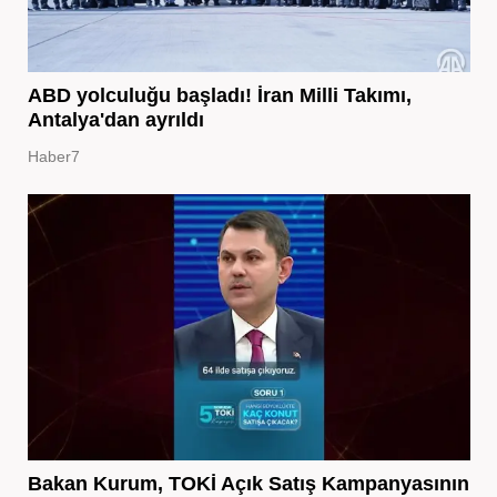
ABD yolculuğu başladı! İran Milli Takımı,
Antalya'dan ayrıldı
Haber7
Bakan Kurum, TOKİ Açık Satış Kampanyasının