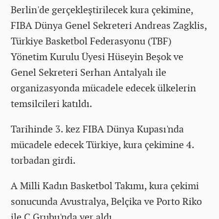
Berlin'de gerçekleştirilecek kura çekimine,
FIBA Dünya Genel Sekreteri Andreas Zagklis,
Türkiye Basketbol Federasyonu (TBF)
Yönetim Kurulu Üyesi Hüseyin Beşok ve
Genel Sekreteri Serhan Antalyalı ile
organizasyonda mücadele edecek ülkelerin
temsilcileri katıldı.
Tarihinde 3. kez FIBA Dünya Kupası'nda
mücadele edecek Türkiye, kura çekimine 4.
torbadan girdi.
A Milli Kadın Basketbol Takımı, kura çekimi
sonucunda Avustralya, Belçika ve Porto Riko
ile C Grubu'nda yer aldı.