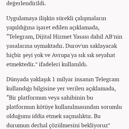
değerlendirildi.
Uygulamaya ilişkin sürekli çalışmaların
yapıldığına işaret edilen açıklamada,
“Telegram, Dijital Hizmet Yasası dahil AB’nin
yasalarına uymaktadır. Durov'un saklayacak
hiçbir şeyi yok ve Avrupa'ya sık sık seyahat
etmektedir.” ifadeleri kullanıldı.
Dünyada yaklaşık 1 milyar insanın Telegram
kullandığı bilgisine yer verilen açıklamada,
“Bir platformun veya sahibinin bu
platformun kötüye kullanılmasından sorumlu
olduğunu iddia etmek saçmalıktır. Bu
durumun derhal çözülmesini bekliyoruz”