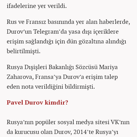
ifadelerine yer verildi.
Rus ve Fransız basınında yer alan haberlerde,
Durov’un Telegram’da yasa dışı içeriklere
erişim sağlandığı için dün gözaltına alındığı
belirtilmişti.
Rusya Dışişleri Bakanlığı Sözcüsü Mariya
Zaharova, Fransa’ya Durov’a erişim talep
eden nota verildiğini bildirmişti.
Pavel Durov kimdir?
Rusya’nın popüler sosyal medya sitesi VK’nın
da kurucusu olan Durov, 2014’te Rusya’yı