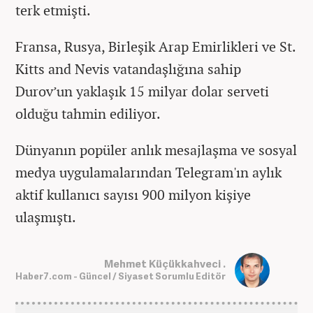
terk etmişti.
Fransa, Rusya, Birleşik Arap Emirlikleri ve St.
Kitts and Nevis vatandaşlığına sahip
Durov’un yaklaşık 15 milyar dolar serveti
olduğu tahmin ediliyor.
Dünyanın popüler anlık mesajlaşma ve sosyal
medya uygulamalarından Telegram'ın aylık
aktif kullanıcı sayısı 900 milyon kişiye
ulaşmıştı.
Mehmet Küçükkahveci .
Haber7.com - Güncel / Siyaset Sorumlu Editör