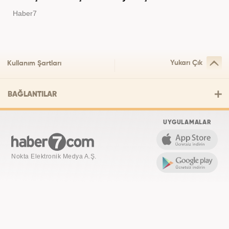
Haber7
Yukarı Çık
Kullanım Şartları
BAĞLANTILAR
UYGULAMALAR
Nokta Elektronik Medya A.Ş.