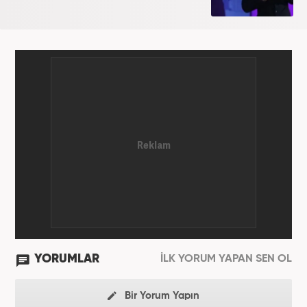
YORUMLAR
İLK YORUM YAPAN SEN OL
Bir Yorum Yapın