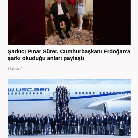
Şarkıcı Pınar Sürer, Cumhurbaşkanı Erdoğan'a
şarkı okuduğu anları paylaştı
Haber7