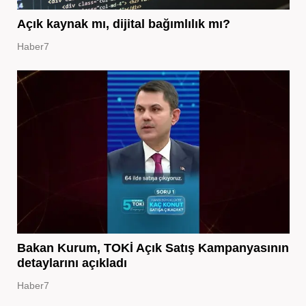
Açık kaynak mı, dijital bağımlılık mı?
Haber7
Bakan Kurum, TOKİ Açık Satış Kampanyasının
detaylarını açıkladı
Haber7