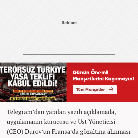
Telegram’dan yapılan yazılı açıklamada,
uygulamanın kurucusu ve Üst Yöneticisi
(CEO) Durov’un Fransa’da gözaltına alınması