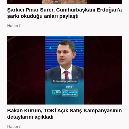
Şarkıcı Pınar Sürer, Cumhurbaşkanı Erdoğan'a
şarkı okuduğu anları paylaştı
Haber7
Bakan Kurum, TOKİ Açık Satış Kampanyasının
detaylarını açıkladı
Haber7