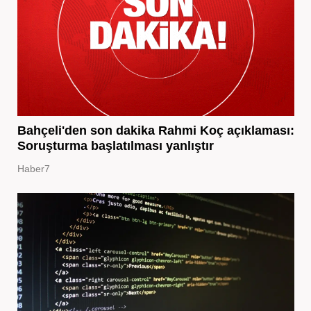
Bahçeli'den son dakika Rahmi Koç açıklaması:
Soruşturma başlatılması yanlıştır
Haber7