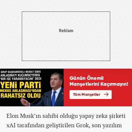
Elon Musk’ın sahibi olduğu yapay zeka şirketi
xAI tarafından geliştirilen Grok, son yazılım