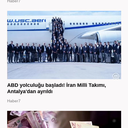
Haber7
ABD yolculuğu başladı! İran Milli Takımı,
Antalya'dan ayrıldı
Haber7