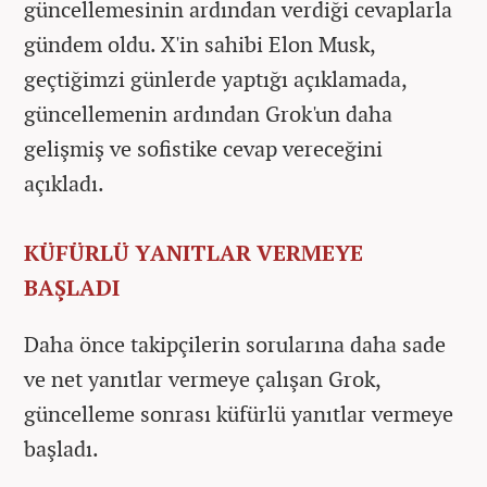
güncellemesinin ardından verdiği cevaplarla
gündem oldu. X'in sahibi Elon Musk,
geçtiğimzi günlerde yaptığı açıklamada,
güncellemenin ardından Grok'un daha
gelişmiş ve sofistike cevap vereceğini
açıkladı.
KÜFÜRLÜ YANITLAR VERMEYE
BAŞLADI
Daha önce takipçilerin sorularına daha sade
ve net yanıtlar vermeye çalışan Grok,
güncelleme sonrası küfürlü yanıtlar vermeye
başladı.