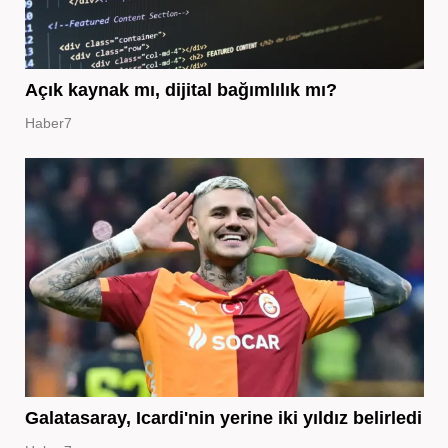
Açık kaynak mı, dijital bağımlılık mı?
Haber7
Galatasaray, Icardi'nin yerine iki yıldız belirledi