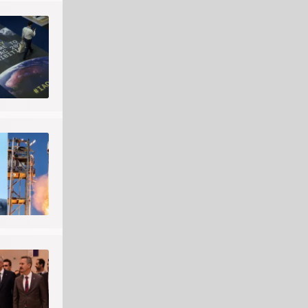
aktadır.