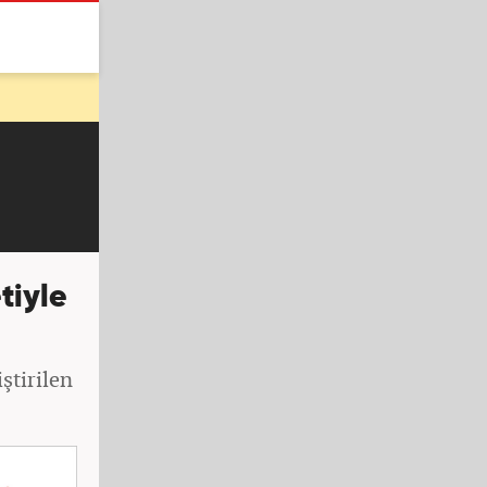
tiyle
ştirilen