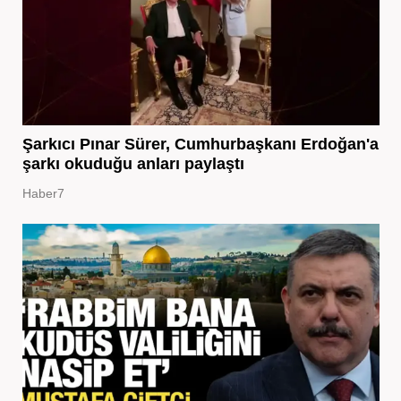
Şarkıcı Pınar Sürer, Cumhurbaşkanı Erdoğan'a
şarkı okuduğu anları paylaştı
Haber7