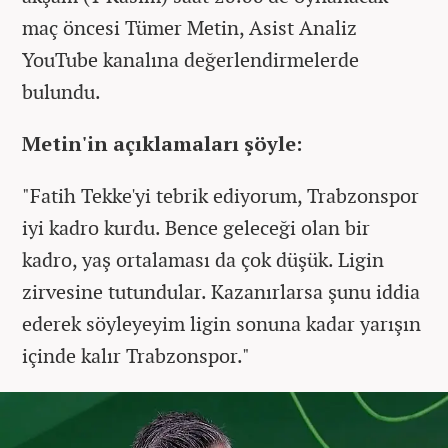
maç öncesi Tümer Metin, Asist Analiz
YouTube kanalına değerlendirmelerde
bulundu.
Metin'in açıklamaları şöyle:
"Fatih Tekke'yi tebrik ediyorum, Trabzonspor
iyi kadro kurdu. Bence geleceği olan bir
kadro, yaş ortalaması da çok düşük. Ligin
zirvesine tutundular. Kazanırlarsa şunu iddia
ederek söyleyeyim ligin sonuna kadar yarışın
içinde kalır Trabzonspor."