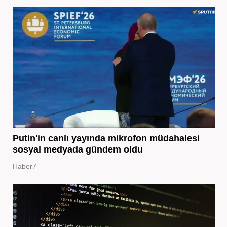
Putin'in canlı yayında mikrofon müdahalesi
sosyal medyada gündem oldu
Haber7