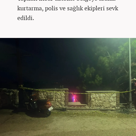
kurtarma, polis ve sağlık ekipleri sevk
edildi.