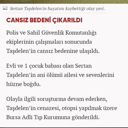
Sertan Taşdelen'in hayatını kaybettiği olay yeri.
CANSIZ BEDENİ ÇIKARILDI
Polis ve Sahil Güvenlik Komutanlığı
ekiplerinin çalışmaları sonucunda
Taşdelen’in cansız bedenine ulaşıldı.
Evli ve 1 çocuk babası olan Sertan
Taşdelen’in ani ölümü ailesi ve sevenlerini
hüzne boğdu.
Olayla ilgili soruşturma devam ederken,
Taşdelen’in cenazesi, otopsi yapılmak üzere
Bursa Adli Tıp Kurumuna gönderildi.