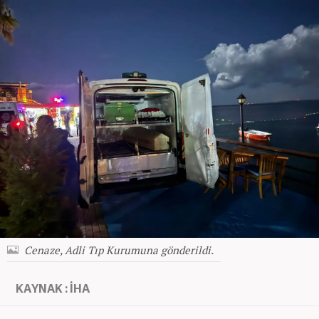
Cenaze, Adli Tıp Kurumuna gönderildi.
KAYNAK : İHA