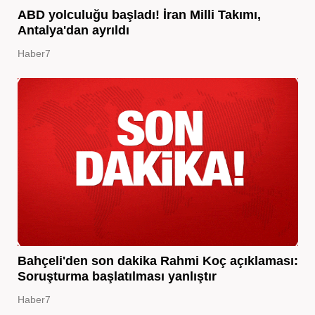
ABD yolculuğu başladı! İran Milli Takımı,
Antalya'dan ayrıldı
Haber7
Bahçeli'den son dakika Rahmi Koç açıklaması:
Soruşturma başlatılması yanlıştır
Haber7