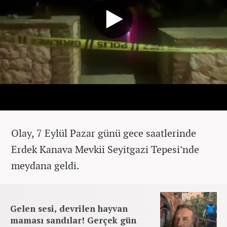
Olay, 7 Eylül Pazar günü gece saatlerinde
Erdek Kanava Mevkii Seyitgazi Tepesi’nde
meydana geldi.
Gelen sesi, devrilen hayvan
maması sandılar! Gerçek gün