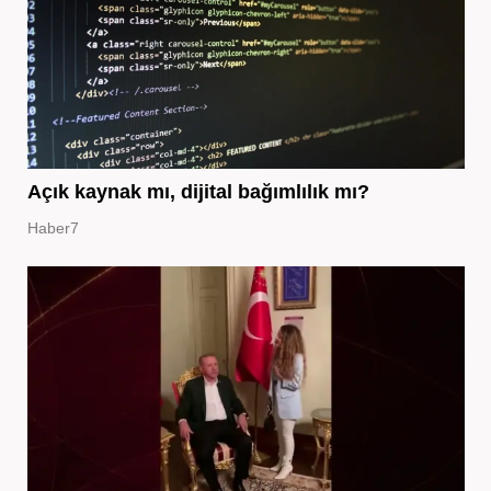
Açık kaynak mı, dijital bağımlılık mı?
Haber7