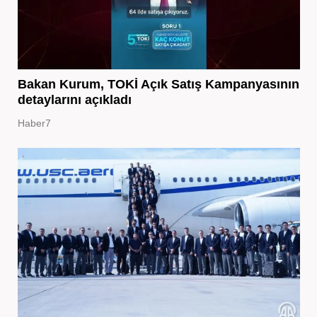
Bakan Kurum, TOKİ Açık Satış Kampanyasının
detaylarını açıkladı
Haber7