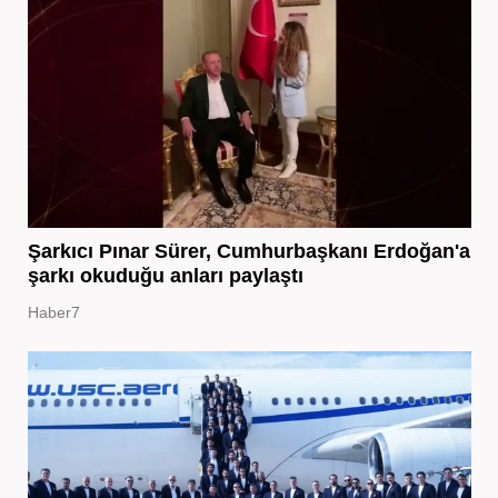
Şarkıcı Pınar Sürer, Cumhurbaşkanı Erdoğan'a
şarkı okuduğu anları paylaştı
Haber7