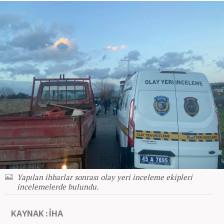
Yapılan ihbarlar sonrası olay yeri inceleme ekipleri
incelemelerde bulundu.
KAYNAK : İHA