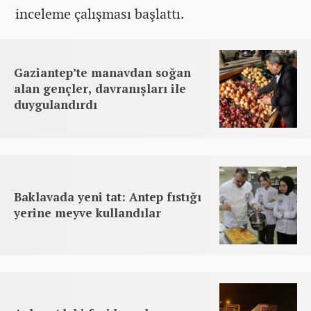
inceleme çalışması başlattı.
Gaziantep’te manavdan soğan
alan gençler, davranışları ile
duygulandırdı
Baklavada yeni tat: Antep fıstığı
yerine meyve kullandılar