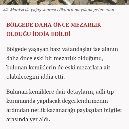
Manisa'da yağış sonrası çöküntü meydana gelen alan.
BÖLGEDE DAHA ÖNCE MEZARLIK
OLDUĞU İDDİA EDİLDİ
Bölgede yaşayan bazı vatandaşlar ise alanın
daha önce eski bir mezarlık olduğunu,
bulunan kemiklerin de eski mezarlara ait
olabileceğini iddia etti.
Bulunan kemiklere dair detayların, adli tıp
kurumunda yapılacak değerlendirmenin
ardından netlik kazanacağı paylaşılan bilgiler
arasında yer aldı.