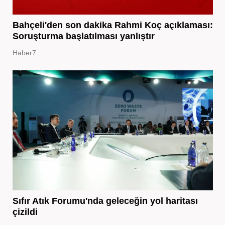
Bahçeli'den son dakika Rahmi Koç açıklaması:
Soruşturma başlatılması yanlıştır
Haber7
Sıfır Atık Forumu'nda geleceğin yol haritası
çizildi