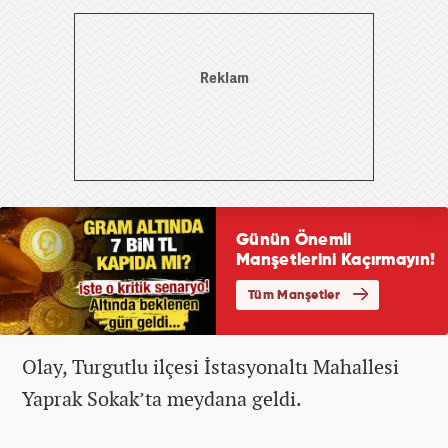
Olay, Turgutlu ilçesi İstasyonaltı Mahallesi
Yaprak Sokak’ta meydana geldi.