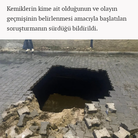
Kemiklerin kime ait olduğunun ve olayın
geçmişinin belirlenmesi amacıyla başlatılan
soruşturmanın sürdüğü bildirildi.