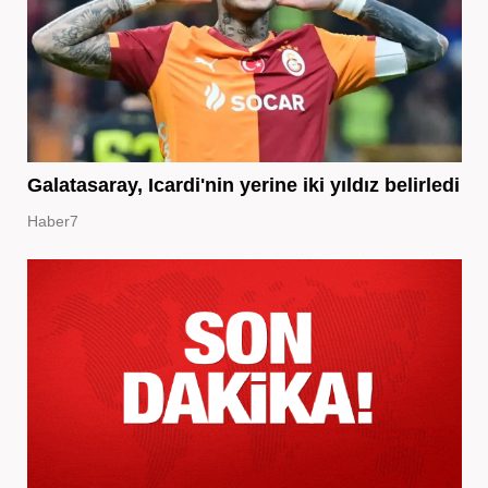
Galatasaray, Icardi'nin yerine iki yıldız belirledi
Haber7