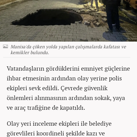
Manisa'da çöken yolda yapılan çalışmalarda kafatası ve
kemikler bulundu.
Vatandaşların gördüklerini emniyet güçlerine
ihbar etmesinin ardından olay yerine polis
ekipleri sevk edildi. Çevrede güvenlik
önlemleri alınmasının ardından sokak, yaya
ve araç trafiğine de kapatıldı.
Olay yeri inceleme ekipleri ile belediye
görevlileri koordineli şekilde kazı ve