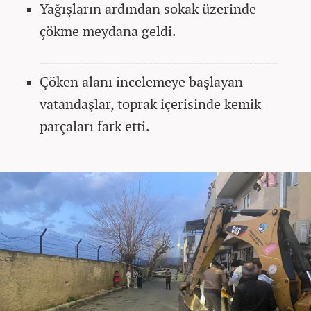
Yağışların ardından sokak üzerinde
çökme meydana geldi.
Çöken alanı incelemeye başlayan
vatandaşlar, toprak içerisinde kemik
parçaları fark etti.